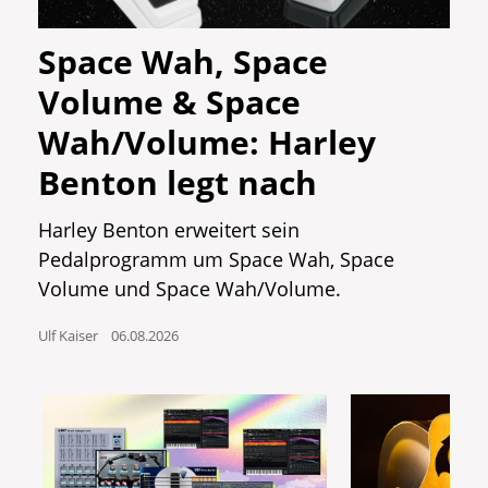
Space Wah, Space
Volume & Space
Wah/Volume: Harley
Benton legt nach
Harley Benton erweitert sein
Pedalprogramm um Space Wah, Space
Volume und Space Wah/Volume.
Ulf Kaiser
06.08.2026