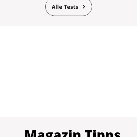
Alle Tests
Magazin Tipps