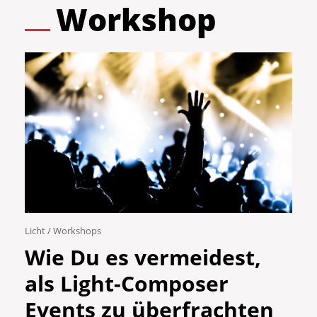
Workshop
Licht
/
Workshops
Wie Du es vermeidest,
als Light-Composer
Events zu überfrachten