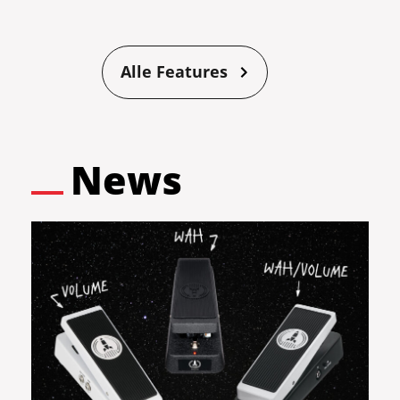
Alle Features
News