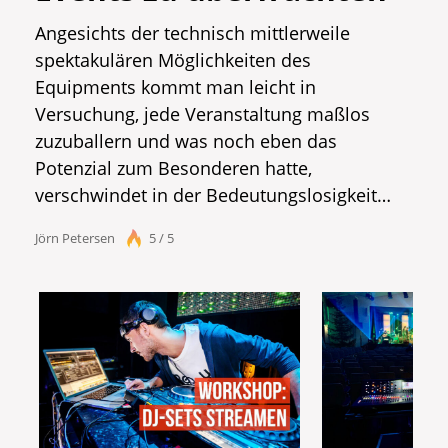
Angesichts der technisch mittlerweile
spektakulären Möglichkeiten des
Equipments kommt man leicht in
Versuchung, jede Veranstaltung maßlos
zuzuballern und was noch eben das
Potenzial zum Besonderen hatte,
verschwindet in der Bedeutungslosigkeit…
Jörn Petersen
5 / 5