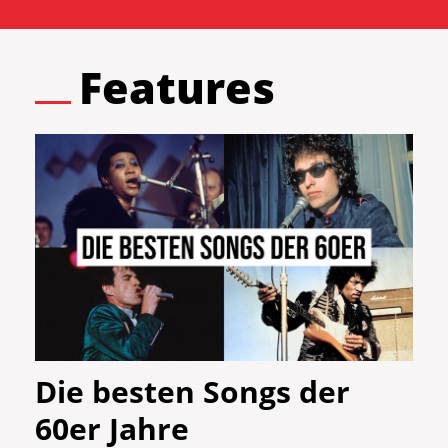
Features
Die besten Songs der
60er Jahre