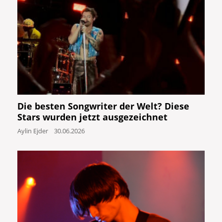
Die besten Songwriter der Welt? Diese
Stars wurden jetzt ausgezeichnet
Aylin Ejder
30.06.2026