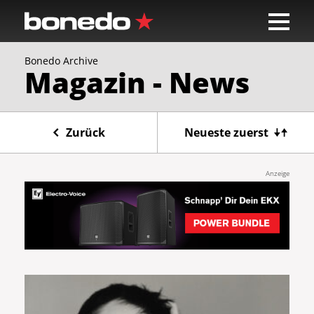
Bonedo Archive
Magazin - News
Zurück
Neueste zuerst
Anzeige