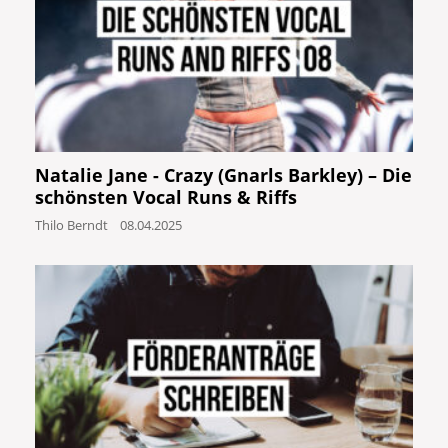
Natalie Jane - Crazy (Gnarls Barkley) – Die
schönsten Vocal Runs & Riffs
Thilo Berndt
08.04.2025