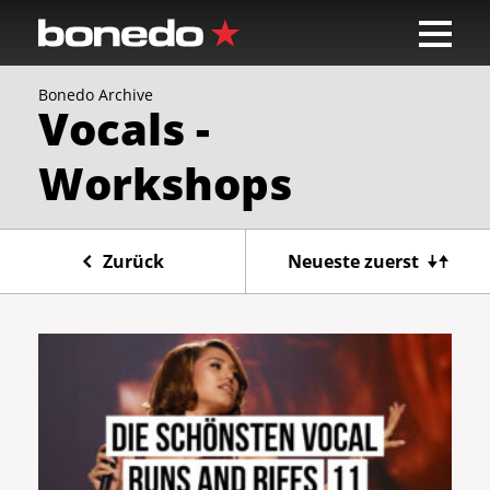
Bonedo Archive
Vocals -
Workshops
Zurück
Neueste zuerst