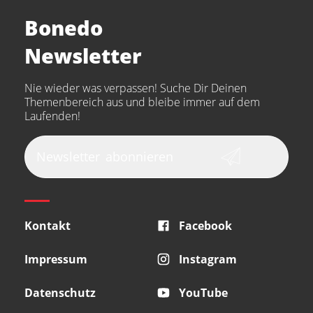
Bonedo
Newsletter
Nie wieder was verpassen! Suche Dir Deinen
Themenbereich aus und bleibe immer auf dem
Laufenden!
Newsletter
abonnieren
Kontakt
Facebook
Impressum
Instagram
Datenschutz
YouTube