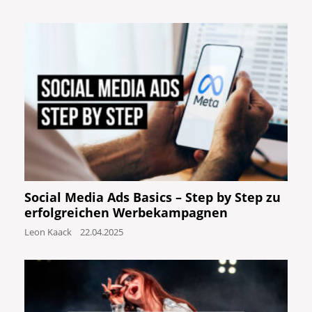
Social Media Ads Basics – Step by Step zu
erfolgreichen Werbekampagnen
Leon Kaack
22.04.2025