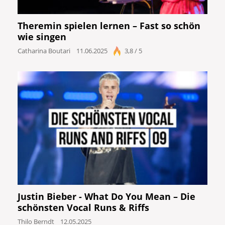
Theremin spielen lernen – Fast so schön
wie singen
Catharina Boutari
11.06.2025
3,8 / 5
Justin Bieber - What Do You Mean – Die
schönsten Vocal Runs & Riffs
Thilo Berndt
12.05.2025