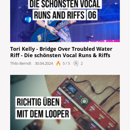
Tori Kelly - Bridge Over Troubled Water
Riff - Die schönsten Vocal Runs & Riffs
Thilo Berndt
30.04.2024
5 / 5
2