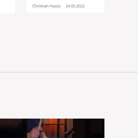
Christian Hautz
24.05.2022