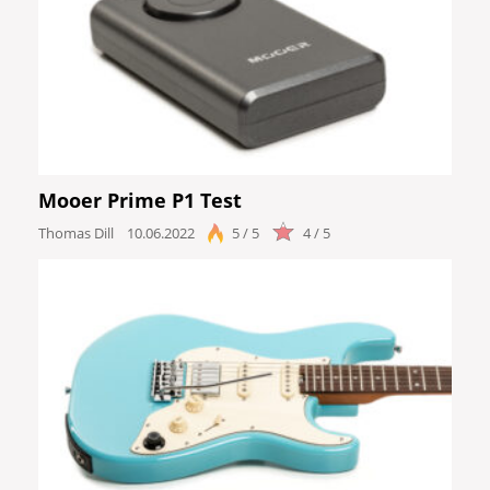
Mooer Prime P1 Test
Thomas Dill
10.06.2022
5 / 5
4 / 5