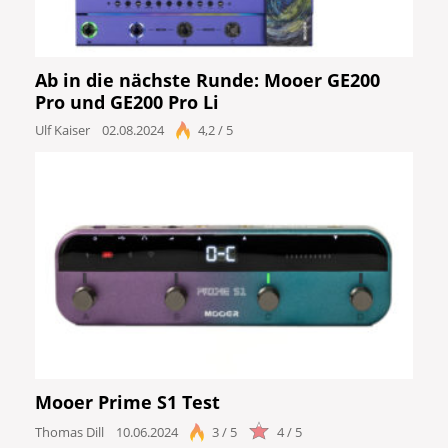
Ab in die nächste Runde: Mooer GE200
Pro und GE200 Pro Li
Ulf Kaiser
02.08.2024
4,2 / 5
Mooer Prime S1 Test
Thomas Dill
10.06.2024
3 / 5
4 / 5