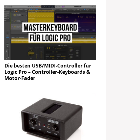
Die besten USB/MIDI-Controller für
Logic Pro – Controller-Keyboards &
Motor-Fader