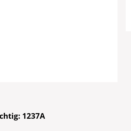
ächtig: 1237A