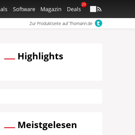
29
als
Software
Magazin
Deals
Zur Produktseite auf Thomann.de
Highlights
Meistgelesen