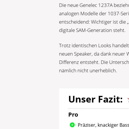
Die neue Genelec 1237A bezieh
analogen Modelle der 1037-Seri
entscheidend: Wichtiger ist die „
digitale SAM-Generation steht.
Trotz identischen Looks handelt
neuen Speaker, da dank neuer 
Differenz entsteht. Die Unters
nämlich nicht unerheblich.
Unser Fazit:
Pro
Präziser, knackiger Bas