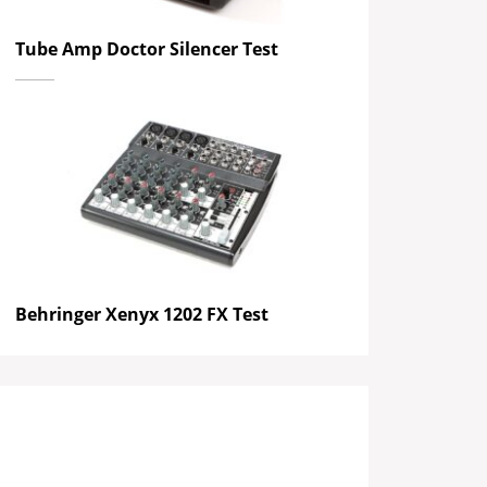
Tube Amp Doctor Silencer Test
Behringer Xenyx 1202 FX Test