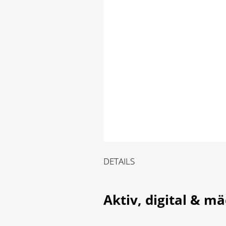
DETAILS
Aktiv, digital & m