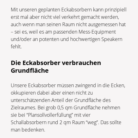
Mit unseren geplanten Eckabsorbern kann prinzipiell
erst mal aber nicht viel verkehrt gemacht werden,
auch wenn man seinen Raum nicht ausgemessen hat
– sei es, weil es am passenden Mess-Equipment
und/oder an potenten und hochwertigen Speakern
fehlt.
Die Eckabsorber verbrauchen
Grundfläche
Unsere Eckabsorber müssen zwingend in die Ecken,
okkupieren dabei aber einen nicht zu
unterschätzenden Anteil der Grundfläche des
Zielraumes. Bei grob 0,5 qm Grundfläche nehmen
sie bei “Plansollvollerfüllung” mit vier
Schallabsorbern rund 2 qm Raum “weg”. Das sollte
man bedenken.