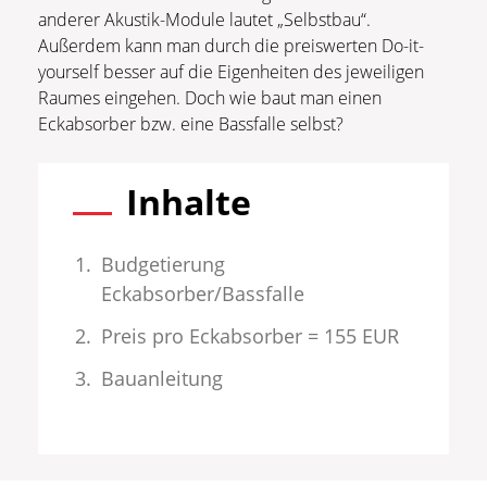
anderer Akustik-Module lautet „Selbstbau“.
Außerdem kann man durch die preiswerten Do-it-
yourself besser auf die Eigenheiten des jeweiligen
Raumes eingehen. Doch wie baut man einen
Eckabsorber bzw. eine Bassfalle selbst?
Inhalte
Budgetierung
Eckabsorber/Bassfalle
Preis pro Eckabsorber = 155 EUR
Bauanleitung