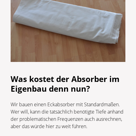
Was kostet der Absorber im
Eigenbau denn nun?
Wir bauen einen Eckabsorber mit Standardmaßen.
Wer will, kann die tatsächlich benötigte Tiefe anhand
der problematischen Frequenzen auch ausrechnen,
aber das würde hier zu weit führen.