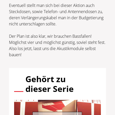
Eventuell stellt man sich bei dieser Aktion auch
Steckdosen, sowie Telefon- und Antennendosen zu,
deren Verlängerungskabel man in der Budgetierung
nicht unterschlagen sollte.
Der Plan ist also klar, wir brauchen Bassfallen!
Möglichst vier und möglichst günstig, soviel steht fest.
Also los jetzt, lasst uns die Akustikmodule selbst
bauen!
Gehört zu
dieser Serie