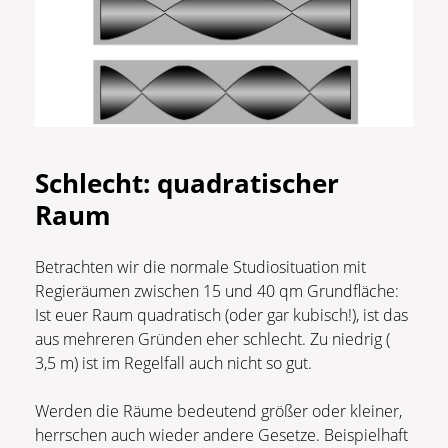
Schlecht: quadratischer
Raum
Betrachten wir die normale Studiosituation mit
Regieräumen zwischen 15 und 40 qm Grundfläche:
Ist euer Raum quadratisch (oder gar kubisch!), ist das
aus mehreren Gründen eher schlecht. Zu niedrig (
3,5 m) ist im Regelfall auch nicht so gut.
Werden die Räume bedeutend größer oder kleiner,
herrschen auch wieder andere Gesetze. Beispielhaft