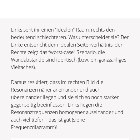
Links seht ihr einen “idealen” Raum, rechts den
bedeutend schlechteren. Was unterscheidet sie? Der
Linke entspricht dem idealen Seitenverhältnis, der
Rechte zeigt das “worst-case” Szenario, die
Wandabstände sind identisch (bzw. ein ganzzahliges
Vielfaches).
Daraus resultiert, dass im rechten Bild die
Resonanzen näher aneinander und auch
übereinander liegen und sie sich so noch stärker
gegenseitig beeinflussen. Links liegen die
Resonanzfrequenzen homogener auseinander und
auch viel tiefer – das ist gut (siehe
Frequenzdiagramm)!