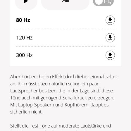
HQ
2:00
80 Hz
120 Hz
300 Hz
Aber hört euch den Effekt doch lieber einmal selbst
an. Ihr müsst dazu natürlich schon ein paar
Lautsprecher besitzen, die in der Lage sind, diese
Töne auch mit genügend Schalldruck zu erzeugen.
Mit Laptop-Speakern und Kopfhörern klappt es
sicherlich nicht.
Stellt die Test-Töne auf moderate Lautstärke und