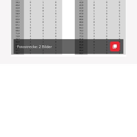
Fotostrecke: 2 Bilder