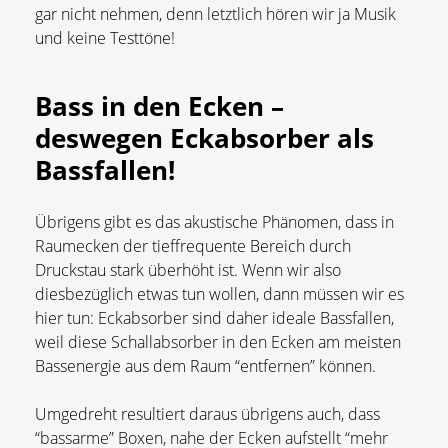
gar nicht nehmen, denn letztlich hören wir ja Musik
und keine Testtöne!
Bass in den Ecken –
deswegen Eckabsorber als
Bassfallen!
Übrigens gibt es das akustische Phänomen, dass in
Raumecken der tieffrequente Bereich durch
Druckstau stark überhöht ist. Wenn wir also
diesbezüglich etwas tun wollen, dann müssen wir es
hier tun: Eckabsorber sind daher ideale Bassfallen,
weil diese Schallabsorber in den Ecken am meisten
Bassenergie aus dem Raum “entfernen” können.
Umgedreht resultiert daraus übrigens auch, dass
“bassarme” Boxen, nahe der Ecken aufstellt “mehr