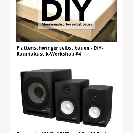
Plattenschwinger selbst bauen - DIY-
Raumakustik-Workshop #4