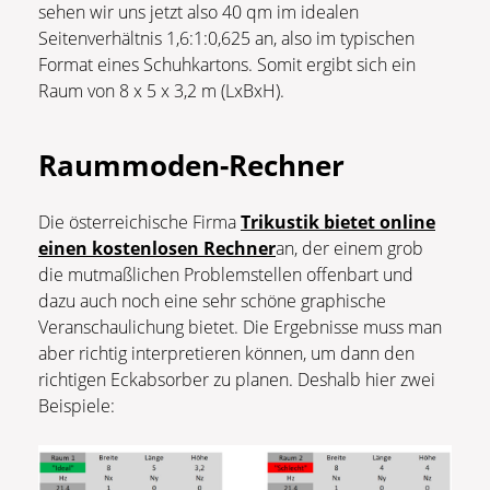
sehen wir uns jetzt also 40 qm im idealen
Seitenverhältnis 1,6:1:0,625 an, also im typischen
Format eines Schuhkartons. Somit ergibt sich ein
Raum von 8 x 5 x 3,2 m (LxBxH).
Raummoden-Rechner
Die österreichische Firma
Trikustik bietet online
einen kostenlosen Rechner
an, der einem grob
die mutmaßlichen Problemstellen offenbart und
dazu auch noch eine sehr schöne graphische
Veranschaulichung bietet. Die Ergebnisse muss man
aber richtig interpretieren können, um dann den
richtigen Eckabsorber zu planen. Deshalb hier zwei
Beispiele: