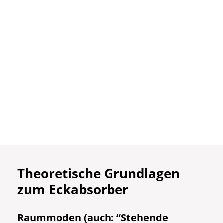
Theoretische Grundlagen
zum Eckabsorber
Raummoden (auch: “Stehende