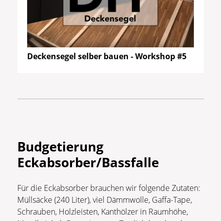
Deckensegel selber bauen - Workshop #5
Budgetierung
Eckabsorber/Bassfalle
Für die Eckabsorber brauchen wir folgende Zutaten:
Müllsäcke (240 Liter), viel Dämmwolle, Gaffa-Tape,
Schrauben, Holzleisten, Kanthölzer in Raumhöhe,