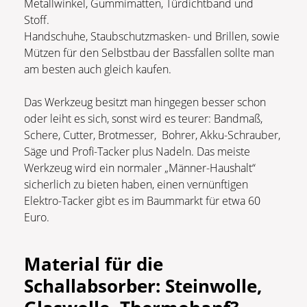
Metallwinkel, Gummimatten, Türdichtband und
Stoff.
Handschuhe, Staubschutzmasken- und Brillen, sowie
Mützen für den Selbstbau der Bassfallen sollte man
am besten auch gleich kaufen.
Das Werkzeug besitzt man hingegen besser schon
oder leiht es sich, sonst wird es teurer: Bandmaß,
Schere, Cutter, Brotmesser, Bohrer, Akku-Schrauber,
Säge und Profi-Tacker plus Nadeln. Das meiste
Werkzeug wird ein normaler „Männer-Haushalt“
sicherlich zu bieten haben, einen vernünftigen
Elektro-Tacker gibt es im Baummarkt für etwa 60
Euro.
Material für die
Schallabsorber: Steinwolle,