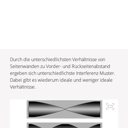
Durch die unterschiedlichsten Verhältnisse von
Seitenwänden zu Vorder- und Rückseitenabstand
ergeben sich unterschiedlichste Interferenz-Muster.
Dabei gibt es wiederum ideale und weniger ideale
Verhältnisse.