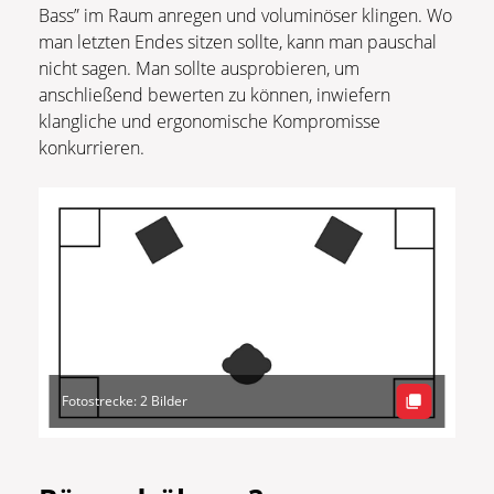
Bass” im Raum anregen und voluminöser klingen. Wo
man letzten Endes sitzen sollte, kann man pauschal
nicht sagen. Man sollte ausprobieren, um
anschließend bewerten zu können, inwiefern
klangliche und ergonomische Kompromisse
konkurrieren.
Fotostrecke: 2 Bilder