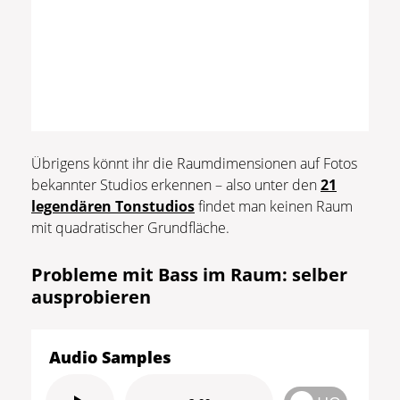
Übrigens könnt ihr die Raumdimensionen auf Fotos
bekannter Studios erkennen – also unter den
21
legendären Tonstudios
findet man keinen Raum
mit quadratischer Grundfläche.
Probleme mit Bass im Raum: selber
ausprobieren
Audio Samples