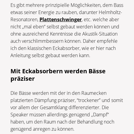
Es gibt mehrere prinzipielle Möglichkeiten, dem Bass
etwas seiner Energie zu rauben, darunter Helmholtz-
Resonatoren,
Plattenschwinger
, etc. welche aber
nicht „mal eben“ selbst gebaut werden können und
ohne ausreichend Kenntnisse die Akustik-Situation
auch verschlimmbessern können. Daher empfehle
ich den klassischen Eckabsorber, wie er hier nach
Anleitung selbst gebaut werden kann.
Mit Eckabsorbern werden Bässe
präziser
Die Bässe werden mit der in den Raumecken
platzierten Dämpfung präziser, “trockener” und somit
vor allem der Gesamtklang differenzierter. Die
Speaker müssen allerdings genügend „Dampf“
haben, um den Raum nach der Behandlung noch
genügend anregen zu können.