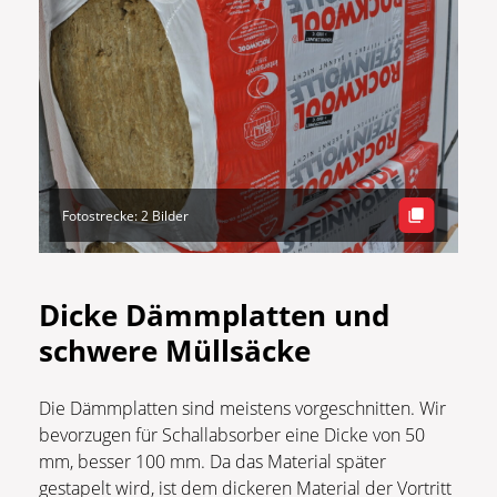
Fotostrecke: 2 Bilder
Dicke Dämmplatten und
schwere Müllsäcke
Die Dämmplatten sind meistens vorgeschnitten. Wir
bevorzugen für Schallabsorber eine Dicke von 50
mm, besser 100 mm. Da das Material später
gestapelt wird, ist dem dickeren Material der Vortritt