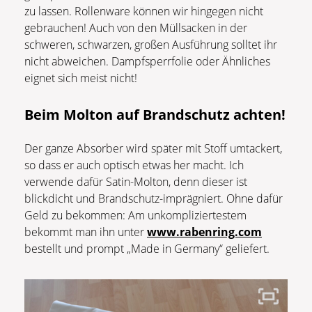
zu lassen. Rollenware können wir hingegen nicht
gebrauchen! Auch von den Müllsacken in der
schweren, schwarzen, großen Ausführung solltet ihr
nicht abweichen. Dampfsperrfolie oder Ähnliches
eignet sich meist nicht!
Beim Molton auf Brandschutz achten!
Der ganze Absorber wird später mit Stoff umtackert,
so dass er auch optisch etwas her macht. Ich
verwende dafür Satin-Molton, denn dieser ist
blickdicht und Brandschutz-imprägniert. Ohne dafür
Geld zu bekommen: Am unkompliziertestem
bekommt man ihn unter
www.rabenring.com
bestellt und prompt „Made in Germany“ geliefert.