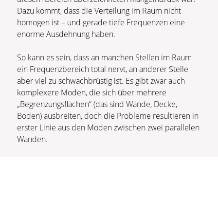
Dazu kommt, dass die Verteilung im Raum nicht
homogen ist – und gerade tiefe Frequenzen eine
enorme Ausdehnung haben.
So kann es sein, dass an manchen Stellen im Raum
ein Frequenzbereich total nervt, an anderer Stelle
aber viel zu schwachbrüstig ist. Es gibt zwar auch
komplexere Moden, die sich über mehrere
„Begrenzungsflächen“ (das sind Wände, Decke,
Boden) ausbreiten, doch die Probleme resultieren in
erster Linie aus den Moden zwischen zwei parallelen
Wänden.