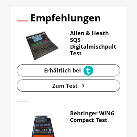
Empfehlungen
Allen & Heath
SQ5+
Digitalmischpult
Test
Erhältlich bei
Zum Test
Behringer WING
Compact Test