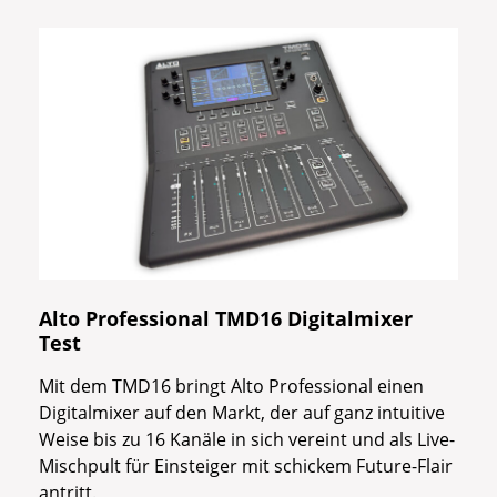
Alto Professional TMD16 Digitalmixer
Test
Mit dem TMD16 bringt Alto Professional einen
Digitalmixer auf den Markt, der auf ganz intuitive
Weise bis zu 16 Kanäle in sich vereint und als Live-
Mischpult für Einsteiger mit schickem Future-Flair
antritt.