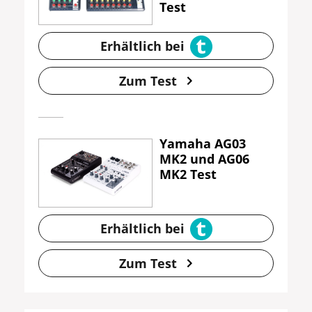
Test
Erhältlich bei
Zum Test
Yamaha AG03
MK2 und AG06
MK2 Test
Erhältlich bei
Zum Test