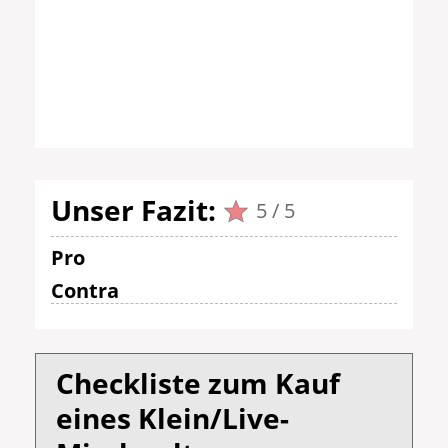
Unser Fazit:
5 / 5
Pro
Contra
Checkliste zum Kauf
eines Klein/Live-