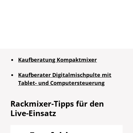
Kaufberatung Kompaktmixer
Kaufberater Digitalmischpulte mit
Tablet- und Computersteuerung
Rackmixer-Tipps für den
Live-Einsatz