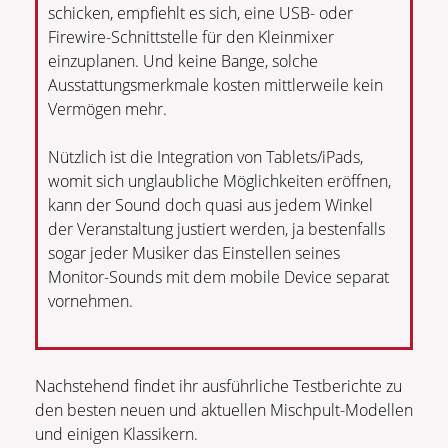
schicken, empfiehlt es sich, eine USB- oder
Firewire-Schnittstelle für den Kleinmixer
einzuplanen. Und keine Bange, solche
Ausstattungsmerkmale kosten mittlerweile kein
Vermögen mehr.
Nützlich ist die Integration von Tablets/iPads,
womit sich unglaubliche Möglichkeiten eröffnen,
kann der Sound doch quasi aus jedem Winkel
der Veranstaltung justiert werden, ja bestenfalls
sogar jeder Musiker das Einstellen seines
Monitor-Sounds mit dem mobile Device separat
vornehmen.
Nachstehend findet ihr ausführliche Testberichte zu
den besten neuen und aktuellen Mischpult-Modellen
und einigen Klassikern.