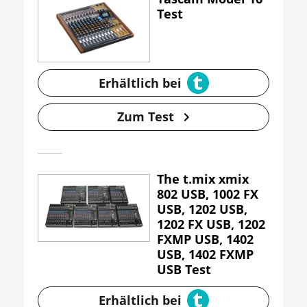
Test
Erhältlich bei
Zum Test
The t.mix xmix
802 USB, 1002 FX
USB, 1202 USB,
1202 FX USB, 1202
FXMP USB, 1402
USB, 1402 FXMP
USB Test
Erhältlich bei