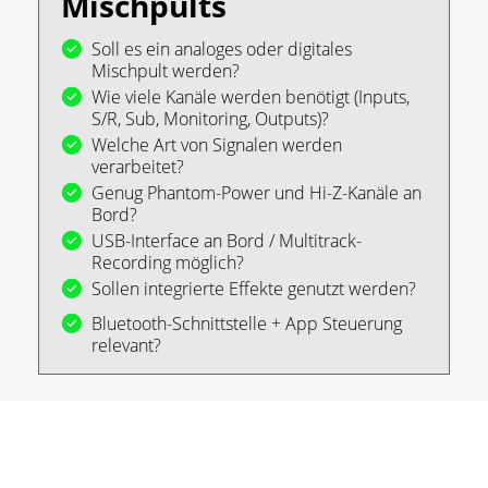
Mischpults
Soll es ein analoges oder digitales
Mischpult werden?
Wie viele Kanäle werden benötigt (Inputs,
S/R, Sub, Monitoring, Outputs)?
Welche Art von Signalen werden
verarbeitet?
Genug Phantom-Power und Hi-Z-Kanäle an
Bord?
USB-Interface an Bord / Multitrack-
Recording möglich?
Sollen integrierte Effekte genutzt werden?
Bluetooth-Schnittstelle + App Steuerung
relevant?