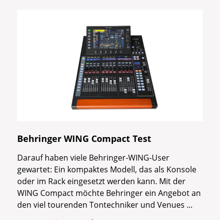
Behringer WING Compact Test
Darauf haben viele Behringer-WING-User
gewartet: Ein kompaktes Modell, das als Konsole
oder im Rack eingesetzt werden kann. Mit der
WING Compact möchte Behringer ein Angebot an
den viel tourenden Tontechniker und Venues ...