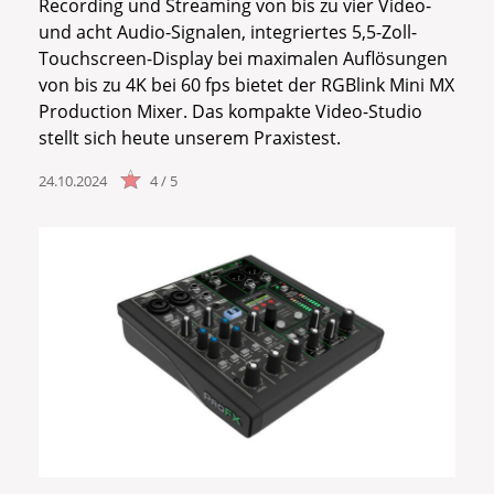
Recording und Streaming von bis zu vier Video-
und acht Audio-Signalen, integriertes 5,5-Zoll-
Touchscreen-Display bei maximalen Auflösungen
von bis zu 4K bei 60 fps bietet der RGBlink Mini MX
Production Mixer. Das kompakte Video-Studio
stellt sich heute unserem Praxistest.
24.10.2024
4 / 5