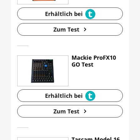
Erhältlich bei
Zum Test
Mackie ProFX10
GO Test
Erhältlich bei
Zum Test
Tascam Model 16