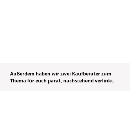
Außerdem haben wir zwei Kaufberater zum
Thema für euch parat, nachstehend verlinkt.