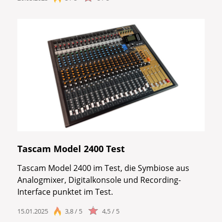
Tascam Model 2400 Test
Tascam Model 2400 im Test, die Symbiose aus
Analogmixer, Digitalkonsole und Recording-
Interface punktet im Test.
15.01.2025
3,8 / 5
4,5 / 5