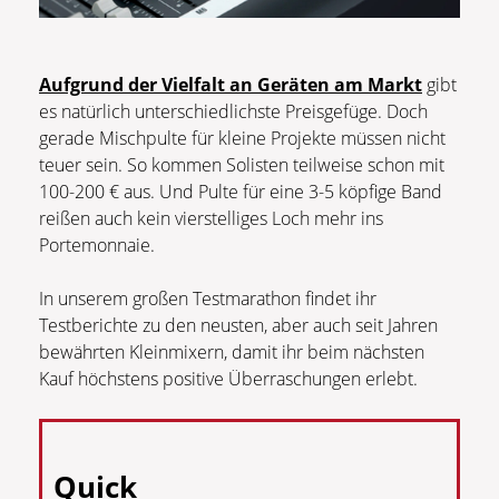
Aufgrund der Vielfalt an Geräten am Markt
gibt
es natürlich unterschiedlichste Preisgefüge. Doch
gerade Mischpulte für kleine Projekte müssen nicht
teuer sein. So kommen Solisten teilweise schon mit
100-200 € aus. Und Pulte für eine 3-5 köpfige Band
reißen auch kein vierstelliges Loch mehr ins
Portemonnaie.
In unserem großen Testmarathon findet ihr
Testberichte zu den neusten, aber auch seit Jahren
bewährten Kleinmixern, damit ihr beim nächsten
Kauf höchstens positive Überraschungen erlebt.
Quick