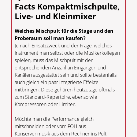
Facts Kompaktmischpulte,
Live- und Kleinmixer
Welches Mischpult für die Stage und den
Proberaum soll man kaufen?
Je nach Einsatzzweck und der Frage, welches
Instrument man selbst oder die Musikerkollegen
spielen, muss das Mischpult mit der
entsprechenden Anzahl an Eingängen und
Kanälen ausgestattet sein und sollte bestenfalls
auch gleich ein paar integrierte Effekte
mitbringen. Diese gehören heutzutage oftmals
zum Standard-Repertoire, ebenso wie
Kompressoren oder Limiter.
Möchte man die Performance gleich
mitschneiden oder vom FOH aus
Konservenmusik aus dem Rechner ins Pult