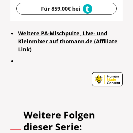
Für 859,00€ bei
Weitere PA-Mischpulte, Live- und
Kleinmixer auf thomann.de (Affiliate
Link)
Weitere Folgen
dieser Serie: