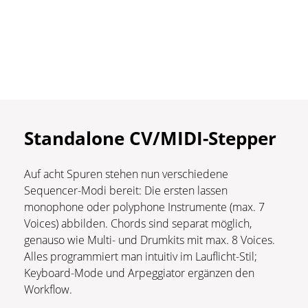
Standalone
CV/MIDI-Stepper
Auf acht Spuren stehen nun verschiedene
Sequencer-Modi bereit: Die ersten lassen
monophone oder polyphone Instrumente (max. 7
Voices) abbilden. Chords sind separat möglich,
genauso wie Multi- und Drumkits mit max. 8 Voices.
Alles programmiert man intuitiv im Lauflicht-Stil;
Keyboard-Mode und Arpeggiator ergänzen den
Workflow.