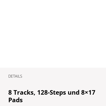
DETAILS
8 Tracks, 128-Steps und 8×17
Pads