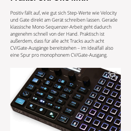
Positiv fällt auf, wie gut sich Step-Werte wie Velocity
und Gate direkt am Gerät schreiben lassen. Gerade
klassische Mono-Sequenzer-Arbeit geht dadurch
angenehm schnell von der Hand. Praktisch ist
außerdem, dass für alle acht Tracks auch acht
CV/Gate-Ausgänge bereitstehen – im Idealfall also
eine Spur pro monophonem CV/Gate-Ausgang.