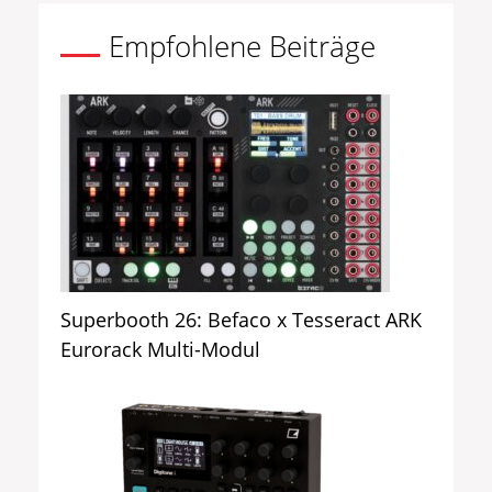
Empfohlene Beiträge
Superbooth 26: Befaco x Tesseract ARK
Eurorack Multi-Modul