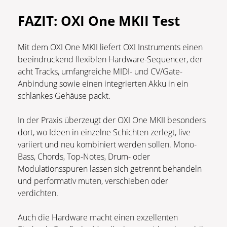
FAZIT: OXI One MKII Test
Mit dem OXI One MKII liefert OXI Instruments einen
beeindruckend flexiblen Hardware-Sequencer, der
acht Tracks, umfangreiche MIDI- und CV/Gate-
Anbindung sowie einen integrierten Akku in ein
schlankes Gehäuse packt.
In der Praxis überzeugt der OXI One MKII besonders
dort, wo Ideen in einzelne Schichten zerlegt, live
variiert und neu kombiniert werden sollen. Mono-
Bass, Chords, Top-Notes, Drum- oder
Modulationsspuren lassen sich getrennt behandeln
und performativ muten, verschieben oder
verdichten.
Auch die Hardware macht einen exzellenten