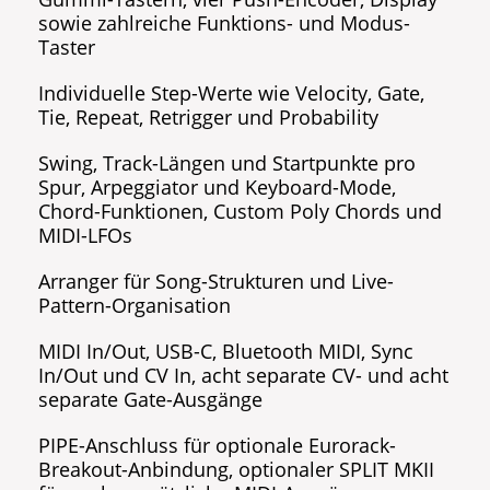
sowie zahlreiche Funktions- und Modus-
Taster
Individuelle Step-Werte wie Velocity, Gate,
Tie, Repeat, Retrigger und Probability
Swing, Track-Längen und Startpunkte pro
Spur, Arpeggiator und Keyboard-Mode,
Chord-Funktionen, Custom Poly Chords und
MIDI-LFOs
Arranger für Song-Strukturen und Live-
Pattern-Organisation
MIDI In/Out, USB-C, Bluetooth MIDI, Sync
In/Out und CV In, acht separate CV- und acht
separate Gate-Ausgänge
PIPE-Anschluss für optionale Eurorack-
Breakout-Anbindung, optionaler SPLIT MKII