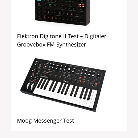
Elektron Digitone II Test – Digitaler
Groovebox FM-Synthesizer
Moog Messenger Test