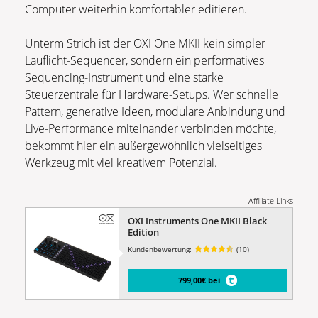
Computer weiterhin komfortabler editieren.
Unterm Strich ist der OXI One MKII kein simpler
Lauflicht-Sequencer, sondern ein performatives
Sequencing-Instrument und eine starke
Steuerzentrale für Hardware-Setups. Wer schnelle
Pattern, generative Ideen, modulare Anbindung und
Live-Performance miteinander verbinden möchte,
bekommt hier ein außergewöhnlich vielseitiges
Werkzeug mit viel kreativem Potenzial.
Affiliate Links
OXI Instruments One MKII Black
Edition
Kundenbewertung:
(10)
799,00€ bei