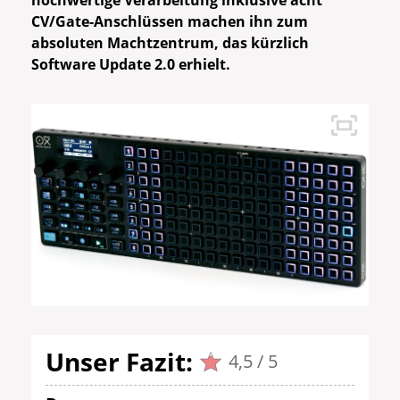
hochwertige Verarbeitung inklusive acht
CV/Gate-Anschlüssen machen ihn zum
absoluten Machtzentrum, das kürzlich
Software Update 2.0 erhielt.
Unser Fazit:
4,5 / 5