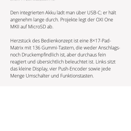
Den integrierten Akku lädt man über USB-C; er hält
angenehm lange durch. Projekte legt der OXI One
MKII auf MicroSD ab.
Herzstück des Bedienkonzept ist eine 8×17-Pad-
Matrix mit 136 Gummi-Tastern, die weder Anschlags-
noch Druckempfindlich ist, aber durchaus fein
reagiert und übersichtlich beleuchtet ist. Links sitzt
das kleine Display, vier Push-Encoder sowie jede
Menge Umschalter und Funktionstasten.