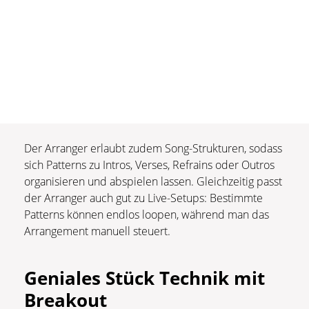
Der Arranger erlaubt zudem Song-Strukturen, sodass
sich Patterns zu Intros, Verses, Refrains oder Outros
organisieren und abspielen lassen. Gleichzeitig passt
der Arranger auch gut zu Live-Setups: Bestimmte
Patterns können endlos loopen, während man das
Arrangement manuell steuert.
Geniales Stück Technik
mit
Breakout