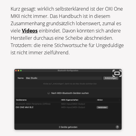
Kurz gesagt: wirklich selbsterklärend ist der OXI One
MKII nicht immer. Das Handbuch ist in diesem
Zusammenhang grundsätzlich lobenswert, zumal es
viele
Videos
einbindet. Davon könnten sich andere
Hersteller durchaus eine Scheibe abschneiden.
Trotzdem: die reine Stichwortsuche für Ungeduldige
ist nicht immer zielführend.