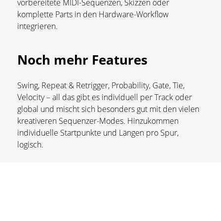
vorbereitete MIDI-Sequenzen, Skizzen oder
komplette Parts in den Hardware-Workflow
integrieren.
Noch mehr Features
Swing, Repeat & Retrigger, Probability, Gate, Tie,
Velocity – all das gibt es individuell per Track oder
global und mischt sich besonders gut mit den vielen
kreativeren Sequenzer-Modes. Hinzukommen
individuelle Startpunkte und Längen pro Spur,
logisch.