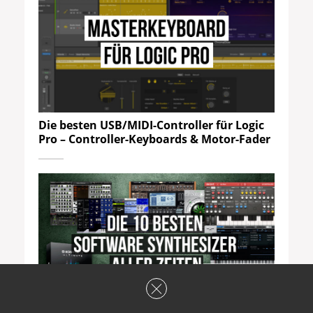
Die besten USB/MIDI-Controller für Logic
Pro – Controller-Keyboards & Motor-Fader