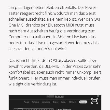
Ein paar Eigenheiten bleiben ebenfalls. Der Power-
Taster reagiert recht flink, wodurch man das Gerät
schneller ausschaltet, als einem lieb ist. Wer den OXI
One MKII drahtlos per Bluetooth MIDI nutzt, muss
nach dem Ausschalten häufig die Verbindung zum
Computer neu aufbauen. In Ableton Live kann das
bedeuten, dass Live neu gestartet werden muss, bis
alles wieder sauber erkannt wird.
Das ist nicht direkt dem OXI anzulasten, sollte aber
erwähnt werden, da BLE-MIDI in der Praxis zwar sehr
komfortabel ist, aber auch nicht immer unkompliziert
funktioniert. Hier muss man immer indivduell prüfen
wie tight die Verbindung ist.