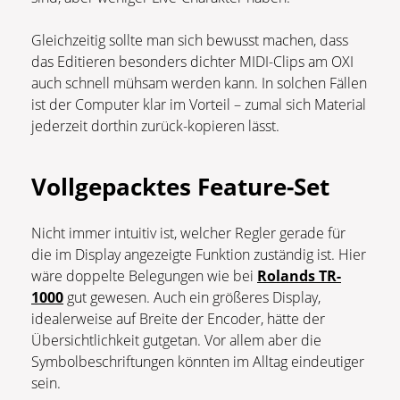
Gleichzeitig sollte man sich bewusst machen, dass
das Editieren besonders dichter MIDI-Clips am OXI
auch schnell mühsam werden kann. In solchen Fällen
ist der Computer klar im Vorteil – zumal sich Material
jederzeit dorthin zurück-kopieren lässt.
Vollgepacktes Feature-Set
Nicht immer intuitiv ist, welcher Regler gerade für
die im Display angezeigte Funktion zuständig ist. Hier
wäre doppelte Belegungen wie bei
Rolands TR-
1000
gut gewesen. Auch ein größeres Display,
idealerweise auf Breite der Encoder, hätte der
Übersichtlichkeit gutgetan. Vor allem aber die
Symbolbeschriftungen könnten im Alltag eindeutiger
sein.