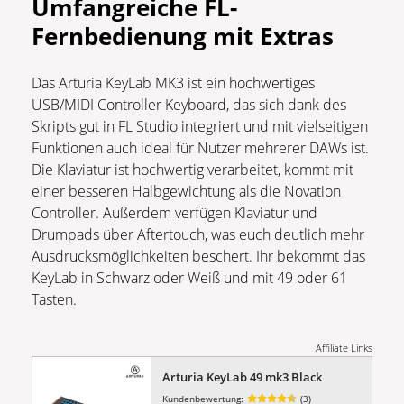
Umfangreiche FL-
Fernbedienung mit Extras
Das Arturia KeyLab MK3 ist ein hochwertiges
USB/MIDI Controller Keyboard, das sich dank des
Skripts gut in FL Studio integriert und mit vielseitigen
Funktionen auch ideal für Nutzer mehrerer DAWs ist.
Die Klaviatur ist hochwertig verarbeitet, kommt mit
einer besseren Halbgewichtung als die Novation
Controller. Außerdem verfügen Klaviatur und
Drumpads über Aftertouch, was euch deutlich mehr
Ausdrucksmöglichkeiten beschert. Ihr bekommt das
KeyLab in Schwarz oder Weiß und mit 49 oder 61
Tasten.
Affiliate Links
Arturia KeyLab 49 mk3 Black
Kundenbewertung:
(3)