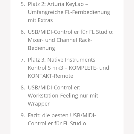
Platz 2: Arturia KeyLab –
Umfangreiche FL-Fernbedienung
mit Extras
USB/MIDI-Controller für FL Studio:
Mixer- und Channel Rack-
Bedienung
Platz 3: Native Instruments
Kontrol S mk3 – KOMPLETE- und
KONTAKT-Remote
USB/MIDI-Controller:
Workstation-Feeling nur mit
Wrapper
Fazit: die besten USB/MIDI-
Controller für FL Studio