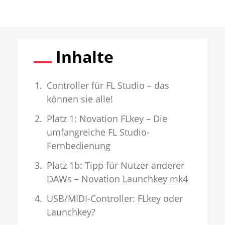
Inhalte
Controller für FL Studio – das
können sie alle!
Platz 1: Novation FLkey – Die
umfangreiche FL Studio-
Fernbedienung
Platz 1b: Tipp für Nutzer anderer
DAWs – Novation Launchkey mk4
USB/MIDI-Controller: FLkey oder
Launchkey?