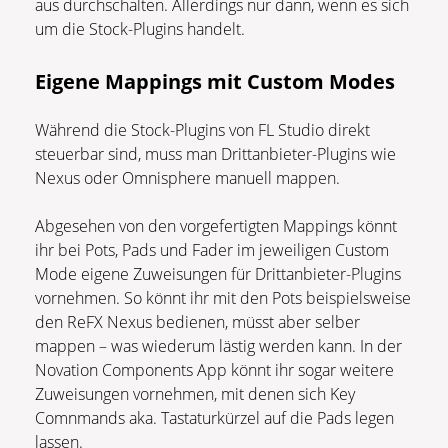
aus durchschalten. Allerdings nur dann, wenn es sich
um die Stock-Plugins handelt.
Eigene Mappings mit Custom Modes
Während die Stock-Plugins von FL Studio direkt
steuerbar sind, muss man Drittanbieter-Plugins wie
Nexus oder Omnisphere manuell mappen.
Abgesehen von den vorgefertigten Mappings könnt
ihr bei Pots, Pads und Fader im jeweiligen Custom
Mode eigene Zuweisungen für Drittanbieter-Plugins
vornehmen. So könnt ihr mit den Pots beispielsweise
den ReFX Nexus bedienen, müsst aber selber
mappen – was wiederum lästig werden kann. In der
Novation Components App könnt ihr sogar weitere
Zuweisungen vornehmen, mit denen sich Key
Comnmands aka. Tastaturkürzel auf die Pads legen
lassen.