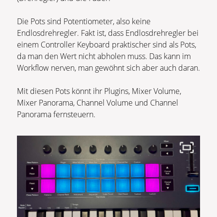
Die Pots sind Potentiometer, also keine
Endlosdrehregler. Fakt ist, dass Endlosdrehregler bei
einem Controller Keyboard praktischer sind als Pots,
da man den Wert nicht abholen muss. Das kann im
Workflow nerven, man gewöhnt sich aber auch daran.
Mit diesen Pots könnt ihr Plugins, Mixer Volume,
Mixer Panorama, Channel Volume und Channel
Panorama fernsteuern.