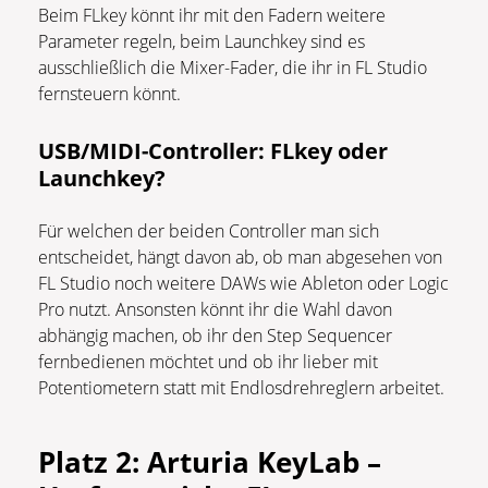
Beim FLkey könnt ihr mit den Fadern weitere
Parameter regeln, beim Launchkey sind es
ausschließlich die Mixer-Fader, die ihr in FL Studio
fernsteuern könnt.
USB/MIDI-Controller:
FLkey oder
Launchkey?
Für welchen der beiden Controller man sich
entscheidet, hängt davon ab, ob man abgesehen von
FL Studio noch weitere DAWs wie Ableton oder Logic
Pro nutzt. Ansonsten könnt ihr die Wahl davon
abhängig machen, ob ihr den Step Sequencer
fernbedienen möchtet und ob ihr lieber mit
Potentiometern statt mit Endlosdrehreglern arbeitet.
Platz 2: Arturia KeyLab –