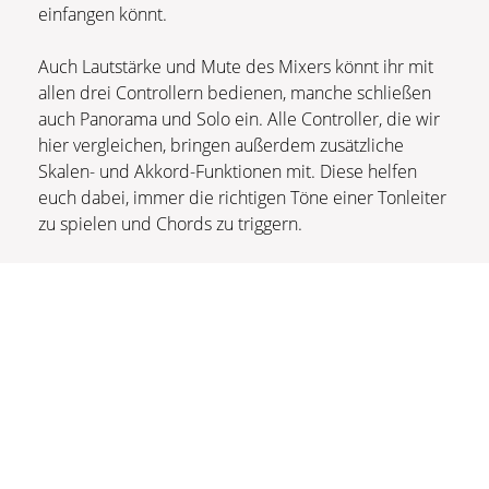
einfangen könnt.
Auch Lautstärke und Mute des Mixers könnt ihr mit
allen drei Controllern bedienen, manche schließen
auch Panorama und Solo ein. Alle Controller, die wir
hier vergleichen, bringen außerdem zusätzliche
Skalen- und Akkord-Funktionen mit. Diese helfen
euch dabei, immer die richtigen Töne einer Tonleiter
zu spielen und Chords zu triggern.