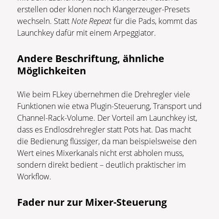
erstellen oder klonen noch Klangerzeuger-Presets
wechseln. Statt
Note Repeat
für die Pads, kommt das
Launchkey dafür mit einem Arpeggiator.
Andere Beschriftung, ähnliche
Möglichkeiten
Wie beim FLkey übernehmen die Drehregler viele
Funktionen wie etwa Plugin-Steuerung, Transport und
Channel-Rack-Volume. Der Vorteil am Launchkey ist,
dass es Endlosdrehregler statt Pots hat. Das macht
die Bedienung flüssiger, da man beispielsweise den
Wert eines Mixerkanals nicht erst abholen muss,
sondern direkt bedient – deutlich praktischer im
Workflow.
Fader nur zur Mixer-Steuerung