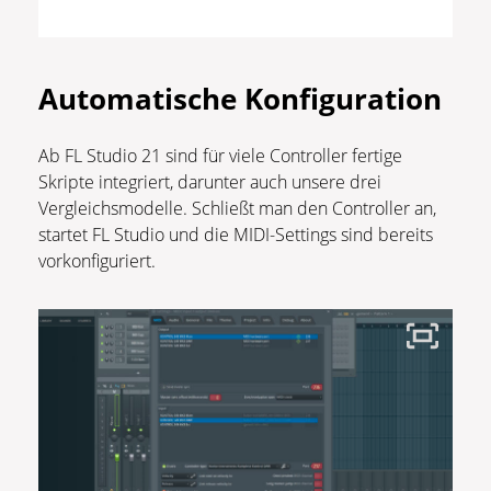
Automatische Konfiguration
Ab FL Studio 21 sind für viele Controller fertige
Skripte integriert, darunter auch unsere drei
Vergleichsmodelle. Schließt man den Controller an,
startet FL Studio und die MIDI-Settings sind bereits
vorkonfiguriert.