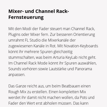
Mixer- und Channel Rack-
Fernsteuerung
Mit den Modi der Fader steuert man Channel Rack,
Plugins oder Mixer fern. Zur besseren Orientierung
umrahmt FL Studio die Mixerkanäle der
zugewiesenen Kanäle in Rot. Mit Novation-Keyboards
könnt ihr mehrere Spuren gleichzeitig
stummschalten, was beim Arturia KeyLab nicht geht.
Im Channel Rack Mode könnt ihr Spuren auswählen,
Sounds vorhören sowie Lautstärke und Panorama
anpassen.
Das Ganze reicht aus, um beim Beatbauen einen
Rough Mix zu erstellen. Einen kompletten Mix
werdet ihr damit nicht machen wollen, da Pots und
Fader den Wert erst abholen müssen. Das kann