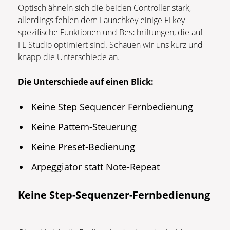
Optisch ähneln sich die beiden Controller stark,
allerdings fehlen dem Launchkey einige FLkey-
spezifische Funktionen und Beschriftungen, die auf
FL Studio optimiert sind. Schauen wir uns kurz und
knapp die Unterschiede an.
Die Unterschiede auf einen Blick:
Keine Step Sequencer Fernbedienung
Keine Pattern-Steuerung
Keine Preset-Bedienung
Arpeggiator statt Note-Repeat
Keine Step-Sequenzer-Fernbedienung