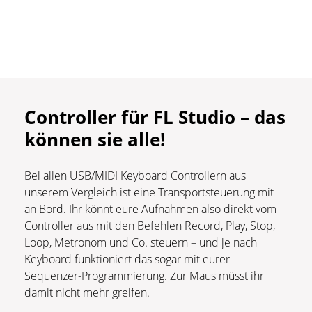
Controller für FL Studio –
das
können sie alle!
Bei allen USB/MIDI Keyboard Controllern aus
unserem Vergleich ist eine Transportsteuerung mit
an Bord. Ihr könnt eure Aufnahmen also direkt vom
Controller aus mit den Befehlen Record, Play, Stop,
Loop, Metronom und Co. steuern – und je nach
Keyboard funktioniert das sogar mit eurer
Sequenzer-Programmierung. Zur Maus müsst ihr
damit nicht mehr greifen.