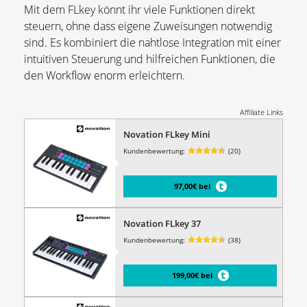
Mit dem FLkey könnt ihr viele Funktionen direkt
steuern, ohne dass eigene Zuweisungen notwendig
sind. Es kombiniert die nahtlose Integration mit einer
intuitiven Steuerung und hilfreichen Funktionen, die
den Workflow enorm erleichtern.
Affiliate Links
Novation FLkey Mini
Kundenbewertung:
(20)
97,00€ bei
Novation FLkey 37
Kundenbewertung:
(38)
199,00€ bei