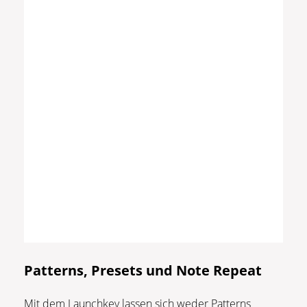
Patterns, Presets und Note Repeat
Mit dem Launchkey lassen sich weder Patterns