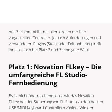
Ans Ziel kommt ihr mit allen dreien der hier
vorgestellten Controller. Je nach Anforderungen und
verwendeten Plugins (Stock oder Drittanbieter) trefft
ihr also auch bei Platz 2 und 3 eine gute Wahl.
Platz 1: Novation FLkey – Die
umfangreiche FL Studio-
Fernbedienung
Es ist nicht überraschend, dass wir das Novation
FLkey bei der Steuerung von FL Studio zu den besten
USB/MIDI Keyboard Controllern zählen. Wie der