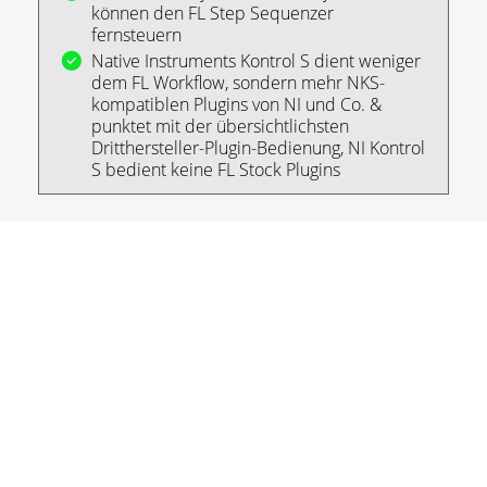
können den FL Step Sequenzer
fernsteuern
Native Instruments Kontrol S dient weniger
dem FL Workflow, sondern mehr NKS-
kompatiblen Plugins von NI und Co. &
punktet mit der übersichtlichsten
Dritthersteller-Plugin-Bedienung, NI Kontrol
S bedient keine FL Stock Plugins