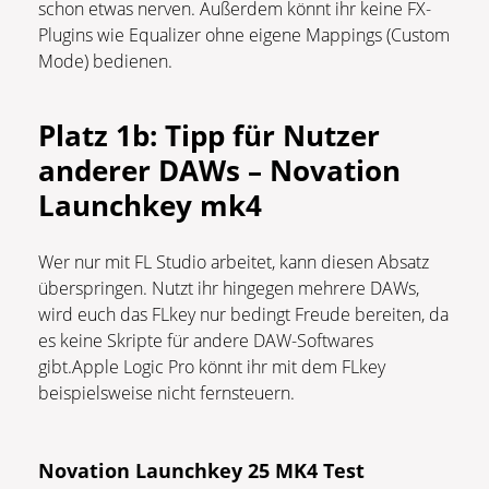
schon etwas nerven. Außerdem könnt ihr keine FX-
Plugins wie Equalizer ohne eigene Mappings (Custom
Mode) bedienen.
Platz 1b:
Tipp für Nutzer
anderer DAWs – Novation
Launchkey mk4
Wer nur mit FL Studio arbeitet, kann diesen Absatz
überspringen. Nutzt ihr hingegen mehrere DAWs,
wird euch das FLkey nur bedingt Freude bereiten, da
es keine Skripte für andere DAW-Softwares
gibt.Apple Logic Pro könnt ihr mit dem FLkey
beispielsweise nicht fernsteuern.
Novation Launchkey 25 MK4 Test