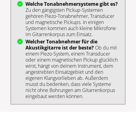
Welche Tonabnehmersysteme gibt es?
Zu den gängigsten Pickup-Systemen
gehören Piezo-Tonabnehmer, Transducer
und magnetische Pickups. In einigen
Systemen kommen auch kleine Mikrofone
im Gitarrenkorpus zum Einsatz.
Welcher Tonabnehmer für die
Akustikgitarre ist der beste?
Ob du mit
einem Piezo-System, einem Transducer
oder einem magnetischen Pickup glücklich
wirst, hängt von deinem Instrument, dem
angestrebten Einsatzgebiet und den
eigenen Klangvorlieben ab. Außerdem
musst du bedenken, dass viele Systeme
nicht ohne Bohrungen am Gitarrenkorpus
eingebaut werden können.