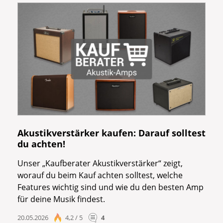
Akustikverstärker kaufen: Darauf solltest
du achten!
Unser „Kaufberater Akustikverstärker“ zeigt,
worauf du beim Kauf achten solltest, welche
Features wichtig sind und wie du den besten Amp
für deine Musik findest.
20.05.2026
4,2 / 5
4