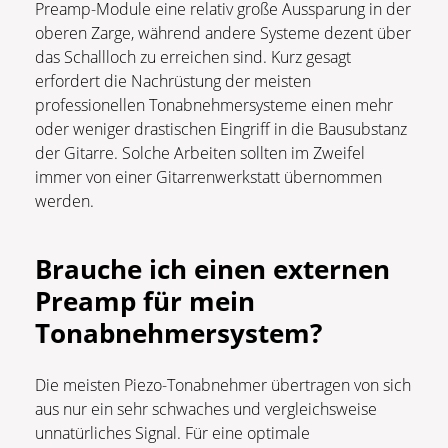
Preamp-Module eine relativ große Aussparung in der
oberen Zarge, während andere Systeme dezent über
das Schallloch zu erreichen sind. Kurz gesagt
erfordert die Nachrüstung der meisten
professionellen Tonabnehmersysteme einen mehr
oder weniger drastischen Eingriff in die Bausubstanz
der Gitarre. Solche Arbeiten sollten im Zweifel
immer von einer Gitarrenwerkstatt übernommen
werden.
Brauche ich einen externen
Preamp für mein
Tonabnehmersystem?
Die meisten Piezo-Tonabnehmer übertragen von sich
aus nur ein sehr schwaches und vergleichsweise
unnatürliches Signal. Für eine optimale