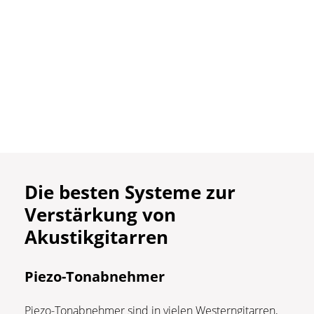
Die besten Systeme zur
Verstärkung von
Akustikgitarren
Piezo-Tonabnehmer
Piezo-Tonabnehmer sind in vielen Westerngitarren,