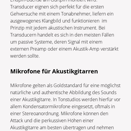
Transducer eignen sich perfekt für die ersten
Gehversuche mit einem Tonabnehmer, liefern ein
ausgewogenes Klangbild und funktionieren im
Prinzip mit jedem akustischen Instrument. Bei
Transducern handelt es sich in den meisten Fällen
um passive Systeme, deren Signal mit einem
externen Preamp oder einem Akustik-Amp verstärkt
werden sollte.
Mikrofone für Akustikgitarren
Mikrofone gelten als Goldstandard für eine möglichst
natürliche und authentische Abbildung des Sounds
einer Akustikgitarre. In Tonstudios werden hierfür vor
allem Kondensatormikrofone eingesetzt, oftmals in
einer Stereoanordnung. Mikrofone können den
Attack und die perkussiven Höhen einer
Akustikgitarre am besten übertragen und nehmen