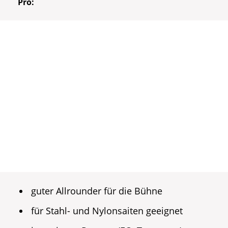
Pro:
guter Allrounder für die Bühne
für Stahl- und Nylonsaiten geeignet