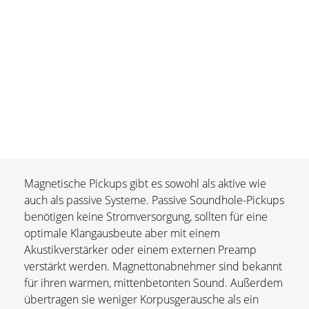
Magnetische Pickups gibt es sowohl als aktive wie
auch als passive Systeme. Passive Soundhole-Pickups
benötigen keine Stromversorgung, sollten für eine
optimale Klangausbeute aber mit einem
Akustikverstärker oder einem externen Preamp
verstärkt werden. Magnettonabnehmer sind bekannt
für ihren warmen, mittenbetonten Sound. Außerdem
übertragen sie weniger Korpusgeräusche als ein