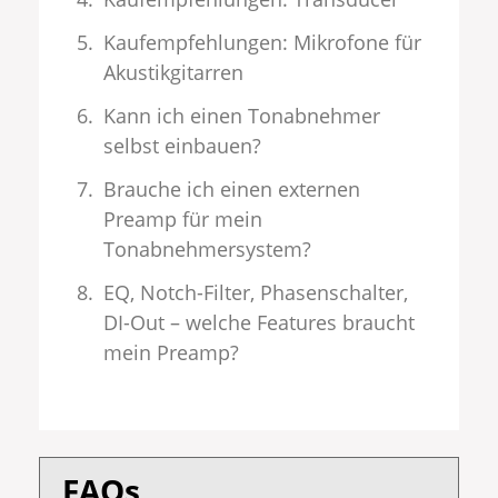
Kaufempfehlungen: Mikrofone für
Akustikgitarren
Kann ich einen Tonabnehmer
selbst einbauen?
Brauche ich einen externen
Preamp für mein
Tonabnehmersystem?
EQ, Notch-Filter, Phasenschalter,
DI-Out – welche Features braucht
mein Preamp?
FAQs