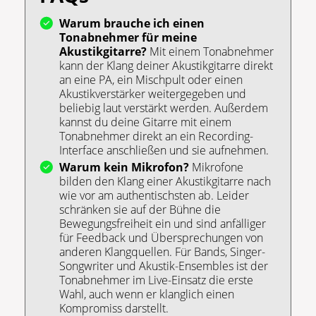
Warum brauche ich einen
Tonabnehmer für meine
Akustikgitarre?
Mit einem Tonabnehmer
kann der Klang deiner Akustikgitarre direkt
an eine PA, ein Mischpult oder einen
Akustikverstärker weitergegeben und
beliebig laut verstärkt werden. Außerdem
kannst du deine Gitarre mit einem
Tonabnehmer direkt an ein Recording-
Interface anschließen und sie aufnehmen.
Warum kein Mikrofon?
Mikrofone
bilden den Klang einer Akustikgitarre nach
wie vor am authentischsten ab. Leider
schränken sie auf der Bühne die
Bewegungsfreiheit ein und sind anfälliger
für Feedback und Übersprechungen von
anderen Klangquellen. Für Bands, Singer-
Songwriter und Akustik-Ensembles ist der
Tonabnehmer im Live-Einsatz die erste
Wahl, auch wenn er klanglich einen
Kompromiss darstellt.