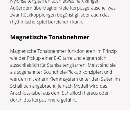
Nylonsaitengitarren auch etwas hart klingen.
Außerdem überträgt er viele Korpusgeräusche, was
zwar Rückkopplungen begünstigt, aber auch das
rhythmische Spiel bereichern kann.
Magnetische Tonabnehmer
Magnetische Tonabnehmer funktionieren im Prinzip
wie der Pickup einer E-Gitarre und eignen sich
ausschließlich für Stahlsaitengitarren. Meist sind sie
als sogenannter Soundhole-Pickup konzipiert und
werden mit einem Klemmsystem unter den Saiten im
Schallloch angebracht. Je nach Modell wird das
Anschlusskabel aus dem Schallloch heraus oder
durch das Korpusinnere geführt.