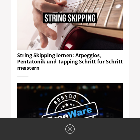
String Skipping lernen: Arpeggios,
Pentatonik und Tapping Schritt für Schritt
meistern