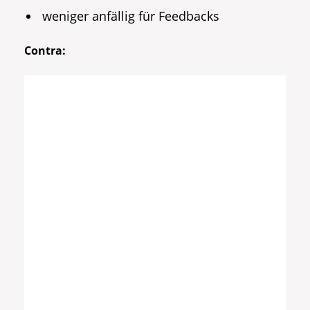
weniger anfällig für Feedbacks
Contra: