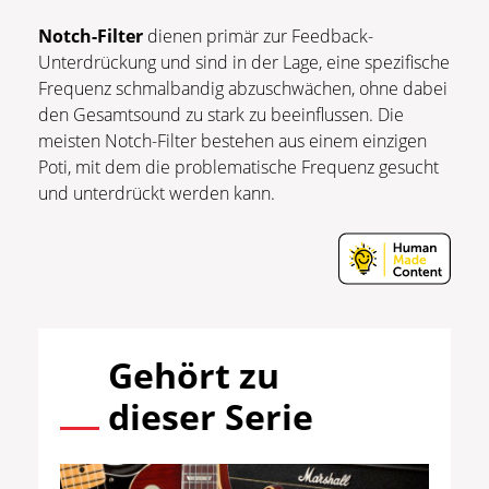
Notch-Filter
dienen primär zur Feedback-
Unterdrückung und sind in der Lage, eine spezifische
Frequenz schmalbandig abzuschwächen, ohne dabei
den Gesamtsound zu stark zu beeinflussen. Die
meisten Notch-Filter bestehen aus einem einzigen
Poti, mit dem die problematische Frequenz gesucht
und unterdrückt werden kann.
Gehört zu
dieser Serie