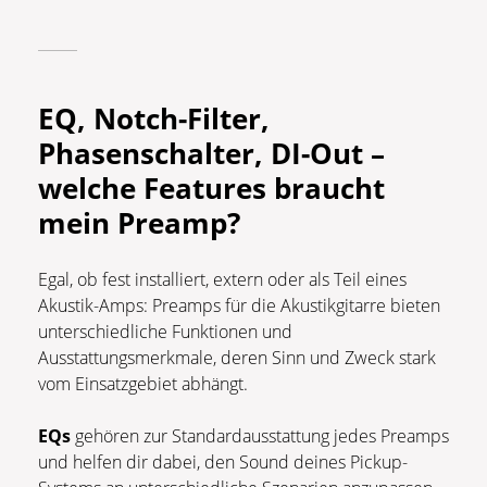
EQ, Notch-Filter,
Phasenschalter, DI-Out –
welche Features braucht
mein Preamp?
Egal, ob fest installiert, extern oder als Teil eines
Akustik-Amps: Preamps für die Akustikgitarre bieten
unterschiedliche Funktionen und
Ausstattungsmerkmale, deren Sinn und Zweck stark
vom Einsatzgebiet abhängt.
EQs
gehören zur Standardausstattung jedes Preamps
und helfen dir dabei, den Sound deines Pickup-