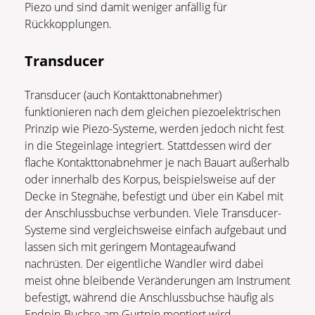
Piezo und sind damit weniger anfällig für
Rückkopplungen.
Transducer
Transducer (auch Kontakttonabnehmer)
funktionieren nach dem gleichen piezoelektrischen
Prinzip wie Piezo-Systeme, werden jedoch nicht fest
in die Stegeinlage integriert. Stattdessen wird der
flache Kontakttonabnehmer je nach Bauart außerhalb
oder innerhalb des Korpus, beispielsweise auf der
Decke in Stegnähe, befestigt und über ein Kabel mit
der Anschlussbuchse verbunden. Viele Transducer-
Systeme sind vergleichsweise einfach aufgebaut und
lassen sich mit geringem Montageaufwand
nachrüsten. Der eigentliche Wandler wird dabei
meist ohne bleibende Veränderungen am Instrument
befestigt, während die Anschlussbuchse häufig als
Endpin-Buchse am Gurtpin montiert wird.