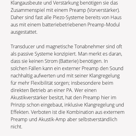
Klangausbeute und Verstärkung benötigen sie das
Zusammenspiel mit einem Preamp (Vorverstärker).
Daher sind fast alle Piezo-Systeme bereits von Haus
aus mit einem batteriebetriebenen Preamp-Modul
ausgestattet.
Transducer und magnetische Tonabnehmer sind oft
als passive Systeme konzipiert. Man merkt es daran,
dass sie keinen Strom (Batterie) benötigen. In
solchen Fällen kann ein externer Preamp den Sound
nachhaltig aufwerten und mit seiner Klangregelung
für mehr Flexibilität sorgen; insbesondere beim
direkten Betrieb an einer PA. Wer einen
Akustikverstärker besitzt, hat den Preamp hier im
Prinzip schon eingebaut, inklusive Klangregelung und
Effekten. Verboten ist die Kombination aus externem
Preamp und Akustik-Amp aber selbstverständlich
nicht.