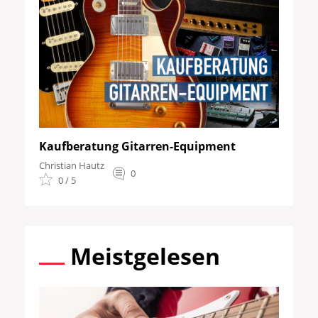
Kaufberatung Gitarren-Equipment
Christian Hautz
0
0 / 5
Meistgelesen