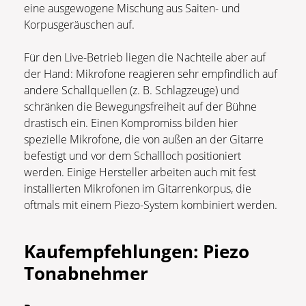
eine ausgewogene Mischung aus Saiten- und
Korpusgeräuschen auf.
Für den Live-Betrieb liegen die Nachteile aber auf
der Hand: Mikrofone reagieren sehr empfindlich auf
andere Schallquellen (z. B. Schlagzeuge) und
schränken die Bewegungsfreiheit auf der Bühne
drastisch ein. Einen Kompromiss bilden hier
spezielle Mikrofone, die von außen an der Gitarre
befestigt und vor dem Schallloch positioniert
werden. Einige Hersteller arbeiten auch mit fest
installierten Mikrofonen im Gitarrenkorpus, die
oftmals mit einem Piezo-System kombiniert werden.
Kaufempfehlungen: Piezo
Tonabnehmer