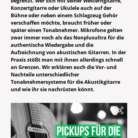
begrenzt. Wer sich mit seiner Westerngitarre,
Konzertgitarre oder Ukulele auch auf der
Bühne oder neben einem Schlagzeug Gehör
verschaffen möchte, braucht früher oder
später einen Tonabnehmer. Mikrofone gelten
zwar immer noch als das Nonplusultra für die
authentische Wiedergabe und die
Aufzeichnung von akustischen Gitarren. In der
Praxis stößt man mit ihnen allerdings schnell
an Grenzen. Wir erklären euch die Vor- und
Nachteile unterschiedlicher
Tonabnehmersysteme für die Akustikgitarre
und wie ihr sie nachrüsten könnt.