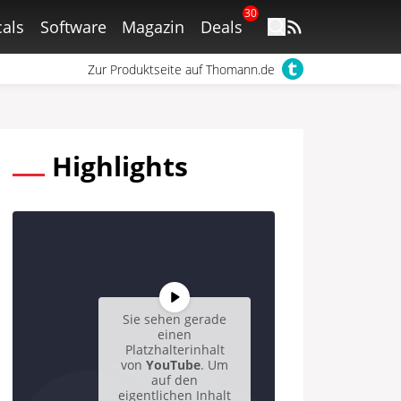
30
als
Software
Magazin
Deals
Zur Produktseite auf Thomann.de
Highlights
Sie sehen gerade
einen
Platzhalterinhalt
von
YouTube
. Um
auf den
eigentlichen Inhalt