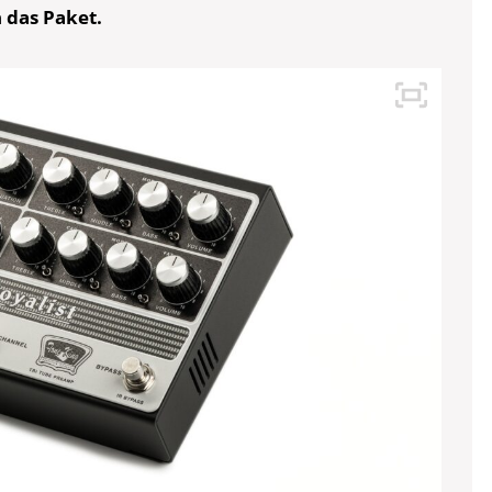
 das Paket.