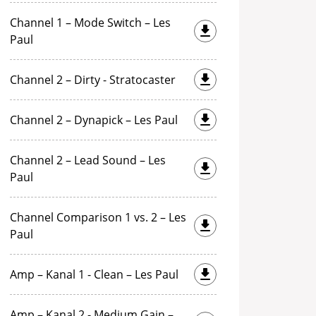
Channel 1 – Mode Switch – Les
Paul
Channel 2 – Dirty - Stratocaster
Channel 2 – Dynapick – Les Paul
Channel 2 – Lead Sound – Les
Paul
Channel Comparison 1 vs. 2 – Les
Paul
Amp – Kanal 1 - Clean – Les Paul
Amp – Kanal 2 - Medium Gain –