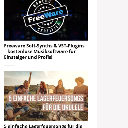
Freeware Soft-Synths & VST-Plugins
– kostenlose Musiksoftware für
Einsteiger und Profis!
5 einfache Lagerfeuersongs für die