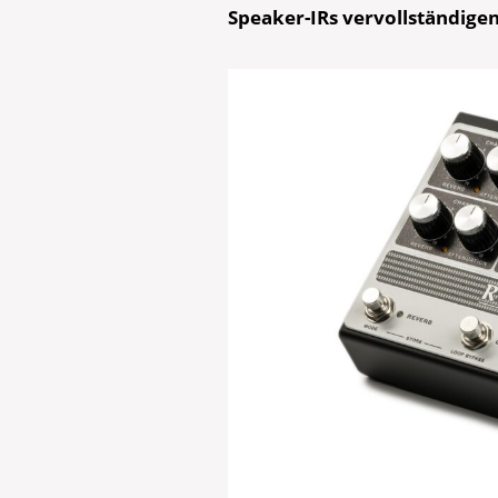
Speaker-IRs vervollständigen