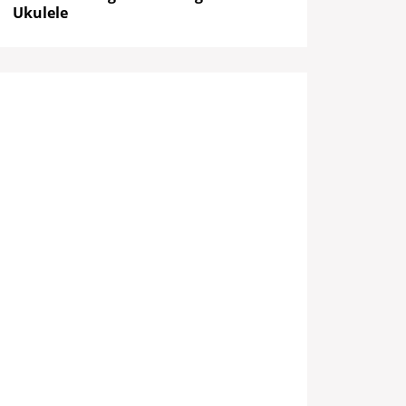
Ukulele