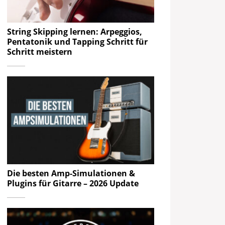
String Skipping lernen: Arpeggios,
Pentatonik und Tapping Schritt für
Schritt meistern
Die besten Amp-Simulationen &
Plugins für Gitarre – 2026 Update