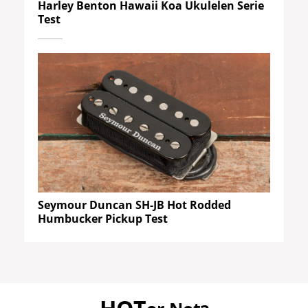
Harley Benton Hawaii Koa Ukulelen Serie
Test
Seymour Duncan SH-JB Hot Rodded
Humbucker Pickup Test