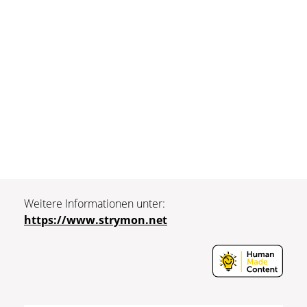
Weitere Informationen unter:
https://www.strymon.net