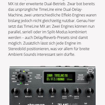
MX ist der erweiterte Dual-Betrieb. Zwar bot bereits
das ursprüngliche TimeLine eine Dual-Delay-
Machine, zwei unterschiedliche Effekt-Engines waren
bislang jedoch nicht gleichzeitig nutzbar. Genau hier
setzt das TimeLine MX an: Zwei Engines können nun
parallel, seriell oder im Split-Modus kombiniert
werden – auch Delay/Reverb-Presets sind damit
möglich. Zusätzlich lässt sich jede Engine im
Stereobild positionieren, was vor allem für breite
Ambient-Sounds interessant sein dürfte.