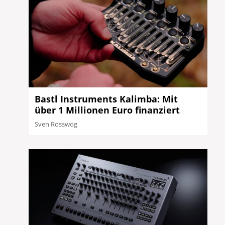
Bastl Instruments Kalimba: Mit
über 1 Millionen Euro finanziert
Sven Rosswog