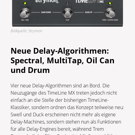
Bildquelle: Strymon
Neue Delay-Algorithmen:
Spectral, MultiTap, Oil Can
und Drum
Vier neue Delay-Algorithmen sind an Bord. Die
Neuzugänge des TimeLine MX treten jedoch nicht
einfach an die Stelle der bisherigen TimeLine-
Klassiker, sondern ordnen das Konzept teilweise neu:
Swell und Duck erscheinen nicht mehr als eigene
Delay-Machines, sondern stehen nun als Funktionen
für alle Delay-Engines bereit, während Trem