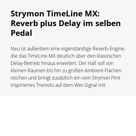
Strymon TimeLine MX:
Reverb plus Delay im selben
Pedal
Neu ist außerdem eine eigenständige Reverb-Engine,
die das TimeLine MX deutlich über den klassischen
Delay-Betrieb hinaus erweitert. Der Hall soll von
kleinen Räumen bis hin zu großen Ambient-Flächen
reichen und bringt zusätzlich ein vom Strymon Flint
inspiriertes Tremolo auf dem Wet-Signal mit.