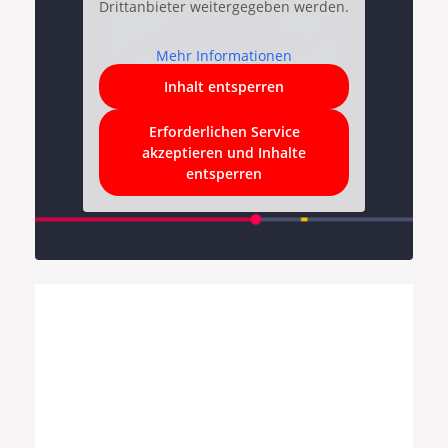
Drittanbieter weitergegeben werden.
Mehr Informationen
Inhalt entsperren
Erforderlichen Service
akzeptieren und Inhalte
entsperren