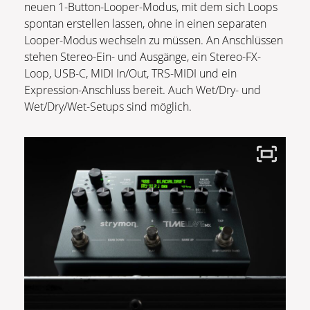
neuen 1-Button-Looper-Modus, mit dem sich Loops
spontan erstellen lassen, ohne in einen separaten
Looper-Modus wechseln zu müssen. An Anschlüssen
stehen Stereo-Ein- und Ausgänge, ein Stereo-FX-
Loop, USB-C, MIDI In/Out, TRS-MIDI und ein
Expression-Anschluss bereit. Auch Wet/Dry- und
Wet/Dry/Wet-Setups sind möglich.