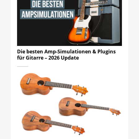
Die besten Amp-Simulationen & Plugins
für Gitarre – 2026 Update