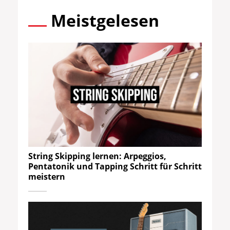
Meistgelesen
String Skipping lernen: Arpeggios,
Pentatonik und Tapping Schritt für Schritt
meistern