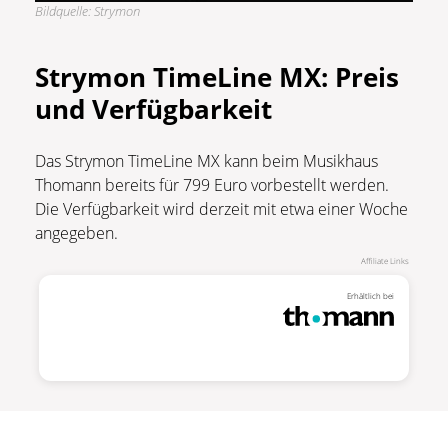
Bildquelle: Strymon
Strymon TimeLine MX: Preis
und Verfügbarkeit
Das Strymon TimeLine MX kann beim Musikhaus
Thomann bereits für 799 Euro vorbestellt werden.
Die Verfügbarkeit wird derzeit mit etwa einer Woche
angegeben.
Affiliate Links
Erhältlich bei