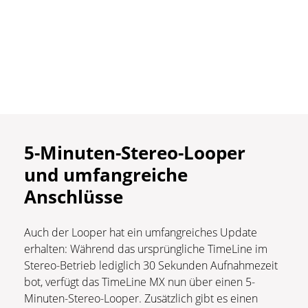
5-Minuten-Stereo-Looper
und umfangreiche
Anschlüsse
Auch der Looper hat ein umfangreiches Update
erhalten: Während das ursprüngliche TimeLine im
Stereo-Betrieb lediglich 30 Sekunden Aufnahmezeit
bot, verfügt das TimeLine MX nun über einen 5-
Minuten-Stereo-Looper. Zusätzlich gibt es einen