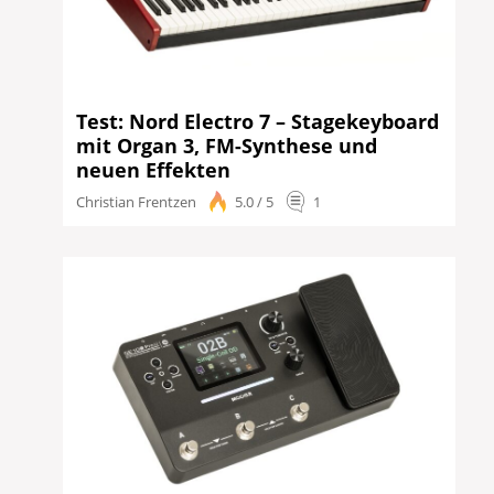
Test: Nord Electro 7 – Stagekeyboard
mit Organ 3, FM-Synthese und
neuen Effekten
Christian Frentzen
5.0 / 5
1