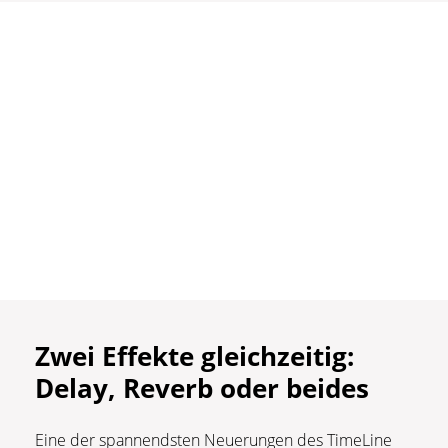
Zwei Effekte gleichzeitig:
Delay, Reverb oder beides
Eine der spannendsten Neuerungen des TimeLine