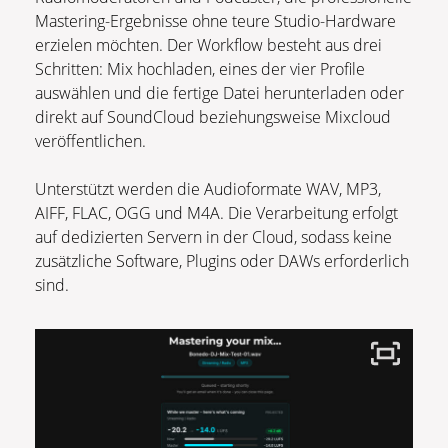
Mastering-Ergebnisse ohne teure Studio-Hardware
erzielen möchten. Der Workflow besteht aus drei
Schritten: Mix hochladen, eines der vier Profile
auswählen und die fertige Datei herunterladen oder
direkt auf SoundCloud beziehungsweise Mixcloud
veröffentlichen.
Unterstützt werden die Audioformate WAV, MP3,
AIFF, FLAC, OGG und M4A. Die Verarbeitung erfolgt
auf dedizierten Servern in der Cloud, sodass keine
zusätzliche Software, Plugins oder DAWs erforderlich
sind.