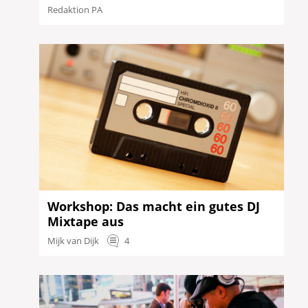
Redaktion PA
Workshop: Das macht ein gutes DJ
Mixtape aus
Mijk van Dijk
4