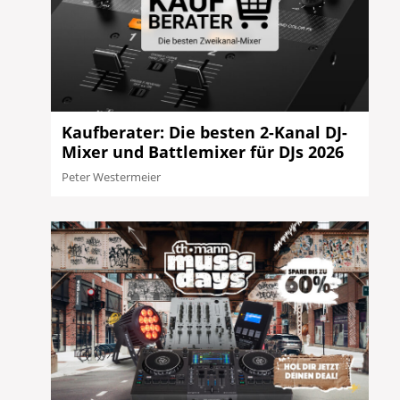
Kaufberater: Die besten 2-Kanal DJ-
Mixer und Battlemixer für DJs 2026
Peter Westermeier