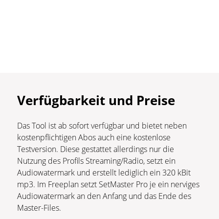
Verfügbarkeit und Preise
Das Tool ist ab sofort verfügbar und bietet neben
kostenpflichtigen Abos auch eine kostenlose
Testversion. Diese gestattet allerdings nur die
Nutzung des Profils Streaming/Radio, setzt ein
Audiowatermark und erstellt lediglich ein 320 kBit
mp3. Im Freeplan setzt SetMaster Pro je ein nerviges
Audiowatermark an den Anfang und das Ende des
Master-Files.