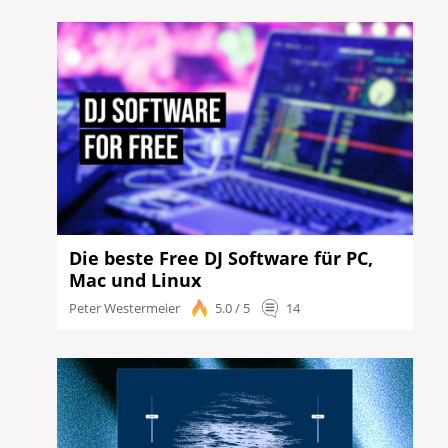
Die beste Free DJ Software für PC,
Mac und Linux
Peter Westermeier
5.0 / 5
14