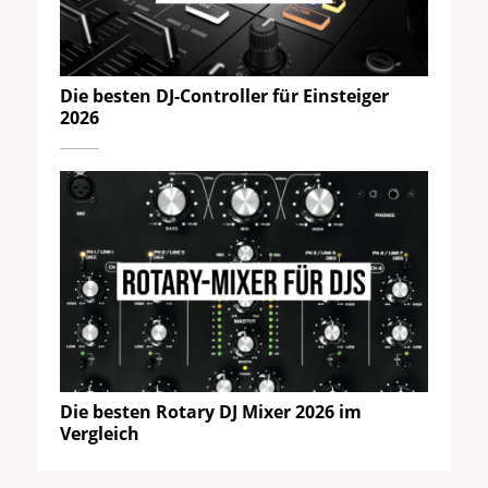
Die besten DJ-Controller für Einsteiger
2026
Die besten Rotary DJ Mixer 2026 im
Vergleich