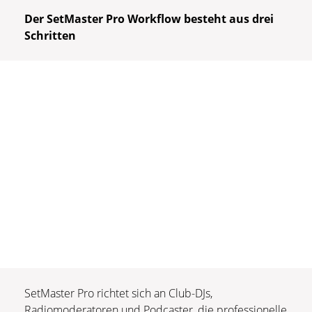
Der SetMaster Pro Workflow besteht aus drei
Schritten
SetMaster Pro richtet sich an Club-DJs,
Radiomoderatoren und Podcaster, die professionelle