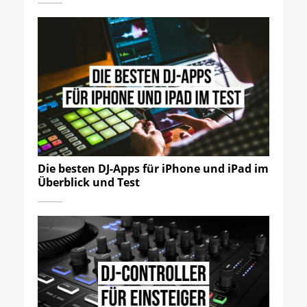
Die besten DJ-Apps für iPhone und iPad im
Überblick und Test