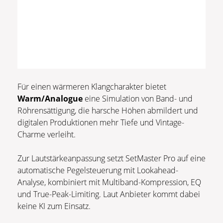
Für einen wärmeren Klangcharakter bietet
Warm/Analogue
eine Simulation von Band- und
Röhrensättigung, die harsche Höhen abmildert und
digitalen Produktionen mehr Tiefe und Vintage-
Charme verleiht.
Zur Lautstärkeanpassung setzt SetMaster Pro auf eine
automatische Pegelsteuerung mit Lookahead-
Analyse, kombiniert mit Multiband-Kompression, EQ
und True-Peak-Limiting. Laut Anbieter kommt dabei
keine KI zum Einsatz.