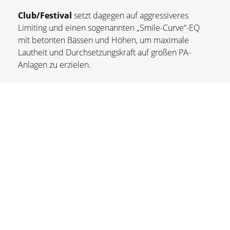
Club/Festival
setzt dagegen auf aggressiveres
Limiting und einen sogenannten „Smile-Curve“-EQ
mit betonten Bässen und Höhen, um maximale
Lautheit und Durchsetzungskraft auf großen PA-
Anlagen zu erzielen.