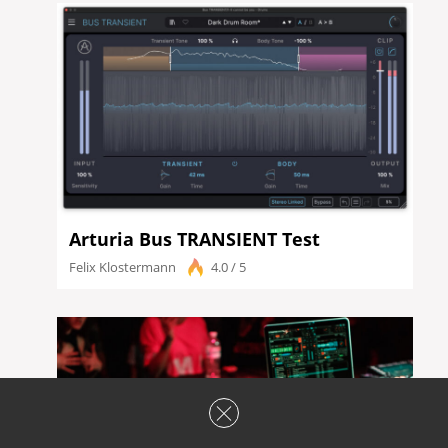
Arturia Bus TRANSIENT Test
Felix Klostermann
4.0 / 5