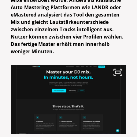
Mixe entwickelt wurde. Anders als klassische
Auto-Mastering-Plattformen wie LANDR oder
eMastered analysiert das Tool den gesamten
Mix und gleicht Lautstärkeunterschiede
zwischen einzelnen Tracks intelligent aus.
Nutzer können zwischen vier Profilen wählen.
Das fertige Master erhält man innerhalb
weniger Minuten.