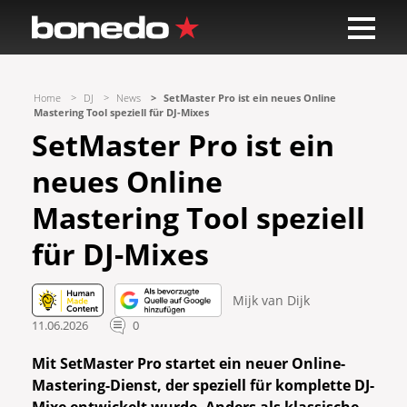
Home
DJ
News
SetMaster Pro ist ein neues Online
Mastering Tool speziell für DJ-Mixes
SetMaster Pro ist ein
neues Online
Mastering Tool speziell
für DJ-Mixes
Mijk van Dijk
11.06.2026
0
Mit SetMaster Pro startet ein neuer Online-
Mastering-Dienst, der speziell für komplette DJ-