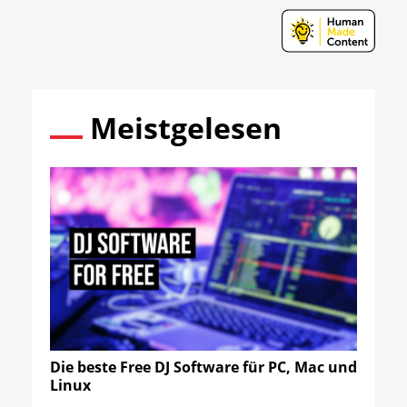
Meistgelesen
Die beste Free DJ Software für PC, Mac und
Linux