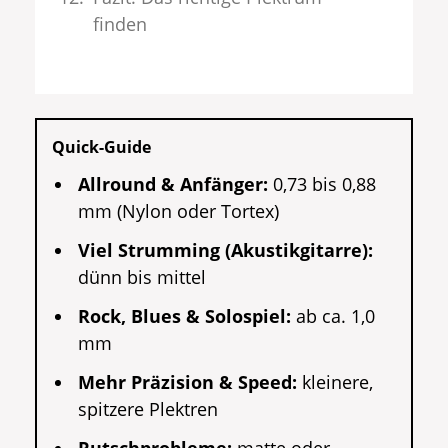
finden
Quick-Guide
Allround & Anfänger:
0,73 bis 0,88
mm (Nylon oder Tortex)
Viel Strumming (Akustikgitarre):
dünn bis mittel
Rock, Blues & Solospiel:
ab ca. 1,0
mm
Mehr Präzision & Speed:
kleinere,
spitzere Plektren