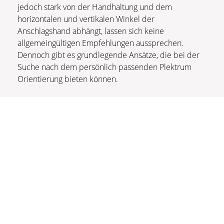
jedoch stark von der Handhaltung und dem
horizontalen und vertikalen Winkel der
Anschlagshand abhängt, lassen sich keine
allgemeingültigen Empfehlungen aussprechen.
Dennoch gibt es grundlegende Ansätze, die bei der
Suche nach dem persönlich passenden Plektrum
Orientierung bieten können.