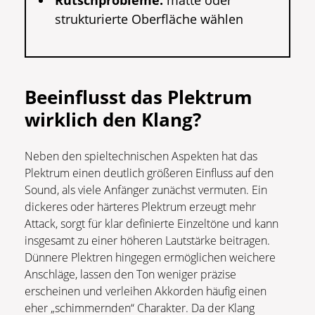
Rutschprobleme:
matte oder
strukturierte Oberfläche wählen
Beeinflusst das Plektrum
wirklich den Klang?
Neben den spieltechnischen Aspekten hat das
Plektrum einen deutlich größeren Einfluss auf den
Sound, als viele Anfänger zunächst vermuten. Ein
dickeres oder härteres Plektrum erzeugt mehr
Attack, sorgt für klar definierte Einzeltöne und kann
insgesamt zu einer höheren Lautstärke beitragen.
Dünnere Plektren hingegen ermöglichen weichere
Anschläge, lassen den Ton weniger präzise
erscheinen und verleihen Akkorden häufig einen
eher „schimmernden“ Charakter. Da der Klang