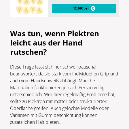
12,90€ bei
Was tun, wenn Plektren
leicht aus der Hand
rutschen?
Diese Frage lässt sich nur schwer pauschal
beantworten, da sie stark vom individuellen Grip und
auch vom Handschweiß abhängt. Manche
Materialien funktionieren je nach Person völlig
unterschiedlich. Wer hier regelmäßig Probleme hat,
sollte zu Plektren mit matter oder strukturierter
Oberfläche greifen. Auch gelochte Modelle oder
Varianten mit Gummibeschichtung können
zusätzlichen Halt bieten.