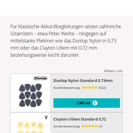
Für klassische Akkordbegleitungen setzen zahlreiche
Gitarristen – etwa Peter Weihe – hingegen auf
mittelstarke Plektren wie das Dunlop Nylon in 0,73
mm oder das Clayton Ultem mit 0,72 mm
beziehungsweise leicht darunter.
Affiliate Links
Dunlop Nylon Standard 0.73mm
Kundenbewertung:
(522)
7,00€ bei
Clayton Ultem Standard 0,72
Kundenbewertung:
(1)