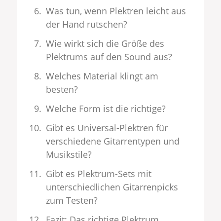
Was tun, wenn Plektren leicht aus
der Hand rutschen?
Wie wirkt sich die Größe des
Plektrums auf den Sound aus?
Welches Material klingt am
besten?
Welche Form ist die richtige?
Gibt es Universal-Plektren für
verschiedene Gitarrentypen und
Musikstile?
Gibt es Plektrum-Sets mit
unterschiedlichen Gitarrenpicks
zum Testen?
Fazit: Das richtige Plektrum