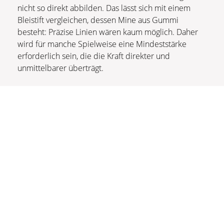
nicht so direkt abbilden. Das lässt sich mit einem
Bleistift vergleichen, dessen Mine aus Gummi
besteht: Präzise Linien wären kaum möglich. Daher
wird für manche Spielweise eine Mindeststärke
erforderlich sein, die die Kraft direkter und
unmittelbarer überträgt.