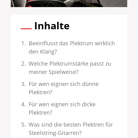
Inhalte
Beeinflusst das Plektrum wirklich
den Klang?
Welche Plektrumstärke passt zu
meiner Spielweise?
Für wen eignen sich dünne
Plektren?
Für wen eignen sich dicke
Plektren?
Was sind die besten Plektren für
Steelstring-Gitarren?