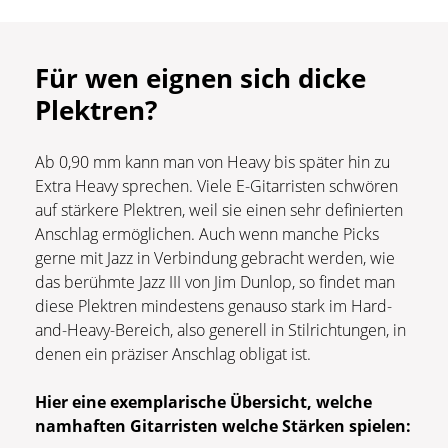
Für wen eignen sich dicke
Plektren?
Ab 0,90 mm kann man von Heavy bis später hin zu
Extra Heavy sprechen. Viele E-Gitarristen schwören
auf stärkere Plektren, weil sie einen sehr definierten
Anschlag ermöglichen. Auch wenn manche Picks
gerne mit Jazz in Verbindung gebracht werden, wie
das berühmte Jazz III von Jim Dunlop, so findet man
diese Plektren mindestens genauso stark im Hard-
and-Heavy-Bereich, also generell in Stilrichtungen, in
denen ein präziser Anschlag obligat ist.
Hier eine exemplarische Übersicht, welche
namhaften Gitarristen welche Stärken spielen: