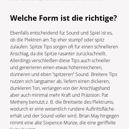
Welche Form ist die richtige?
Ebenfalls entscheidend für Sound und Spiel ist es,
ob die Plektren am Tip eher stumpf oder spitz
zulaufen. Spitze Tips sorgen oft für einen schnelleren
Anschlag, da die Spitze rasanter zurückschnellt.
Allerdings verschleißen diese Tips auch schneller
und generieren einen etwas höhenreicheren,
dünneren und eben “spitzeren” Sound. Breitere Tips
nutzen sich langsamer ab, liefern einen dickeren,
dunkleren Ton, verlangen von der Anschlagshand
aber auch minimal mehr Kraft und Präzision. Pat
Metheny benutzt z. B. die Breitseite des Plektrums,
wodurch er eine wesentlich rundere Auftrittsfläche
erhält und der Sound voller wird. Brian May hingegen
nimmt eine alte Sixpence-Münze, die eine geriffelte