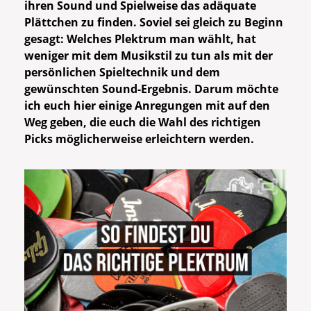
ihren Sound und Spielweise das adäquate
Plättchen zu finden.
Soviel sei gleich zu Beginn
gesagt: Welches Plektrum man wählt, hat
weniger mit dem Musikstil zu tun als mit der
persönlichen Spieltechnik und dem
gewünschten Sound-Ergebnis. Darum möchte
ich euch hier einige Anregungen mit auf den
Weg geben, die euch die Wahl des richtigen
Picks möglicherweise erleichtern werden.