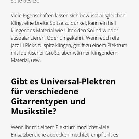
Seite besitzt.
Viele Eigenschaften lassen sich bewusst ausgleichen:
Klingt eine breite Spitze zu dunkel, kann ein hell
klingendes Material wie Ultex den Sound wieder
ausbalancieren. Oder umgekehrt: Wenn euch die
Jazz III Picks zu spitz klingen, greift zu einem Plektrum
mit identischer Größe, aber wärmer klingendem
Material, usw.
Gibt es Universal-Plektren
für verschiedene
Gitarrentypen und
Musikstile?
Wenn ihr mit einem Plektrum möglichst viele
Einsatzbereiche abdecken möchtet, empfiehlt es