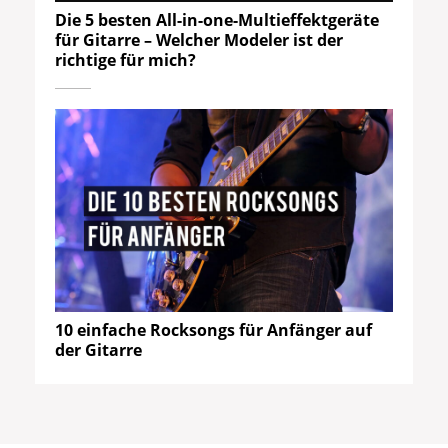
Die 5 besten All-in-one-Multieffektgeräte
für Gitarre – Welcher Modeler ist der
richtige für mich?
10 einfache Rocksongs für Anfänger auf
der Gitarre