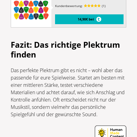
Kundenbewertung:
(1)
14,90€ bei
Fazit: Das richtige Plektrum
finden
Das perfekte Plektrum gibt es nicht – wohl aber das
passende für eure Spielweise. Startet am besten mit
einer mittleren Stärke, testet verschiedene
Materialien und achtet darauf, wie sich Anschlag und
Kontrolle anfühlen. Oft entscheidet nicht nur der
Musikstil, sondern vielmehr das persönliche
Spielgefühl und der gewünschte Sound.