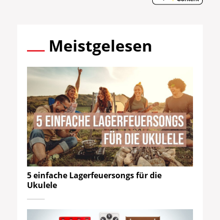
Meistgelesen
5 einfache Lagerfeuersongs für die
Ukulele