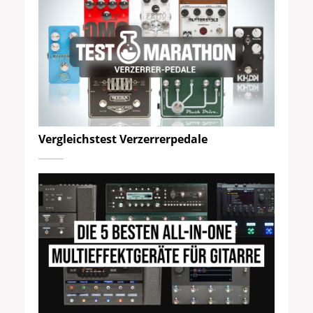
Vergleichstest Verzerrerpedale