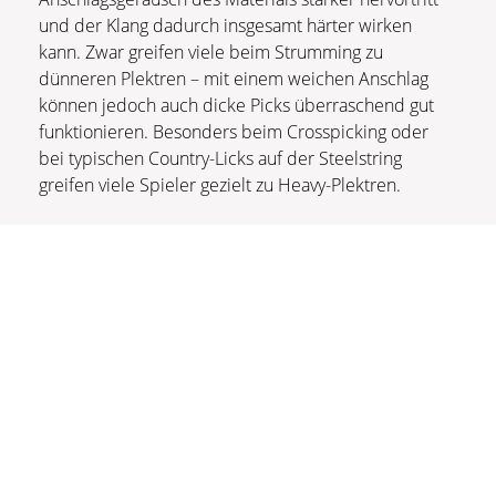
und der Klang dadurch insgesamt härter wirken
kann. Zwar greifen viele beim Strumming zu
dünneren Plektren – mit einem weichen Anschlag
können jedoch auch dicke Picks überraschend gut
funktionieren. Besonders beim Crosspicking oder
bei typischen Country-Licks auf der Steelstring
greifen viele Spieler gezielt zu Heavy-Plektren.