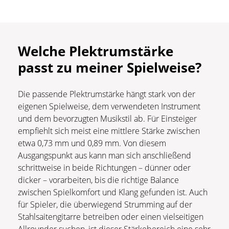
Welche Plektrumstärke
passt zu meiner Spielweise?
Die passende Plektrumstärke hängt stark von der
eigenen Spielweise, dem verwendeten Instrument
und dem bevorzugten Musikstil ab. Für Einsteiger
empfiehlt sich meist eine mittlere Stärke zwischen
etwa 0,73 mm und 0,89 mm. Von diesem
Ausgangspunkt aus kann man sich anschließend
schrittweise in beide Richtungen – dünner oder
dicker – vorarbeiten, bis die richtige Balance
zwischen Spielkomfort und Klang gefunden ist. Auch
für Spieler, die überwiegend Strumming auf der
Stahlsaitengitarre betreiben oder einen vielseitigen