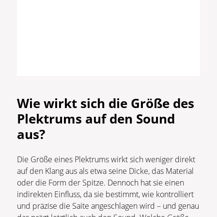
Wie wirkt sich die Größe des
Plektrums auf den Sound
aus?
Die Größe eines Plektrums wirkt sich weniger direkt
auf den Klang aus als etwa seine Dicke, das Material
oder die Form der Spitze. Dennoch hat sie einen
indirekten Einfluss, da sie bestimmt, wie kontrolliert
und präzise die Saite angeschlagen wird – und genau