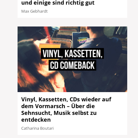
und einige sind richtig gut
Max Gebhardt
Vinyl, Kassetten, CDs wieder auf
dem Vormarsch – Über die
Sehnsucht, Musik selbst zu
entdecken
Catharina Boutari