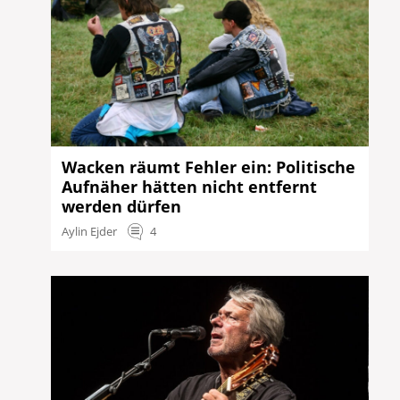
Wacken räumt Fehler ein: Politische
Aufnäher hätten nicht entfernt
werden dürfen
Aylin Ejder
4