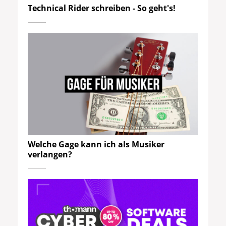
Technical Rider schreiben - So geht's!
Welche Gage kann ich als Musiker
verlangen?