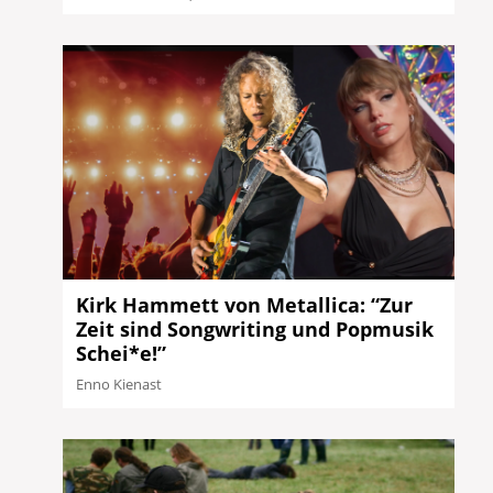
Kirk Hammett von Metallica: “Zur
Zeit sind Songwriting und Popmusik
Schei*e!”
Enno Kienast