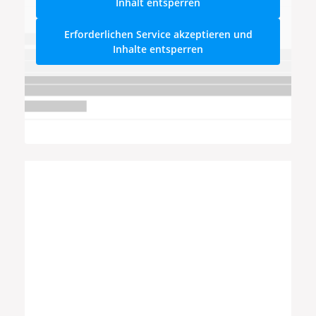
Inhalt entsperren
Erforderlichen Service akzeptieren und
Inhalte entsperren