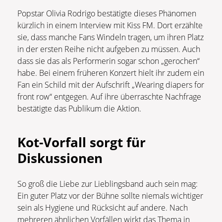
Popstar Olivia Rodrigo bestätigte dieses Phänomen
kürzlich in einem Interview mit Kiss FM. Dort erzählte
sie, dass manche Fans Windeln tragen, um ihren Platz
in der ersten Reihe nicht aufgeben zu müssen. Auch
dass sie das als Performerin sogar schon „gerochen“
habe. Bei einem früheren Konzert hielt ihr zudem ein
Fan ein Schild mit der Aufschrift „Wearing diapers for
front row“ entgegen. Auf ihre überraschte Nachfrage
bestätigte das Publikum die Aktion.
Kot-Vorfall sorgt für
Diskussionen
So groß die Liebe zur Lieblingsband auch sein mag:
Ein guter Platz vor der Bühne sollte niemals wichtiger
sein als Hygiene und Rücksicht auf andere. Nach
mehreren ähnlichen Vorfällen wirkt das Thema in