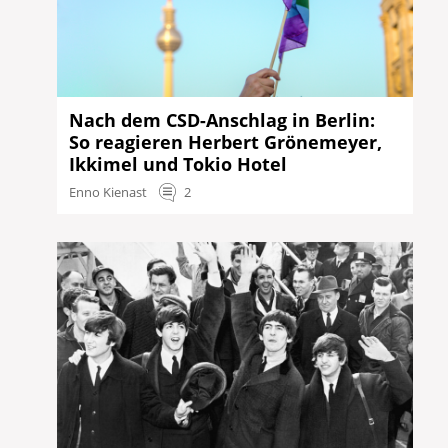
Nach dem CSD-Anschlag in Berlin:
So reagieren Herbert Grönemeyer,
Ikkimel und Tokio Hotel
Enno Kienast
2