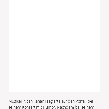
Musiker Noah Kahan reagierte auf den Vorfall bei
seinem Konzert mit Humor. Nachdem bei seinem