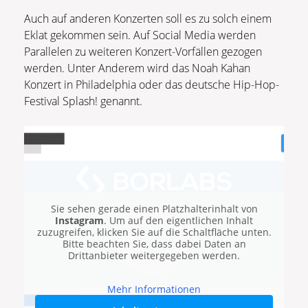
Auch auf anderen Konzerten soll es zu solch einem
Eklat gekommen sein. Auf Social Media werden
Parallelen zu weiteren Konzert-Vorfällen gezogen
werden. Unter Anderem wird das Noah Kahan
Konzert in Philadelphia oder das deutsche Hip-Hop-
Festival Splash! genannt.
Sie sehen gerade einen Platzhalterinhalt von
Instagram
. Um auf den eigentlichen Inhalt
zuzugreifen, klicken Sie auf die Schaltfläche unten.
Bitte beachten Sie, dass dabei Daten an
Drittanbieter weitergegeben werden.
Mehr Informationen