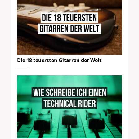
Die 18 teuersten Gitarren der Welt