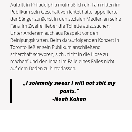
Auftritt in Philadelphia mutmaßlich ein Fan mitten im
Publikum sein Geschäft verrichtet hatte, appellierte
der Sänger zunächst in den sozialen Medien an seine
Fans, im Zweifel lieber die Toilette aufzusuchen.
Unter Anderem auch aus Respekt vor den
Reinigungskräften. Beim darauffolgenden Konzert in
Toronto ließ er sein Publikum anschließend
scherzhaft schwören, sich „nicht in die Hose zu
machen“ und den Inhalt im Falle eines Falles nicht
auf dem Boden zu hinterlassen.
„I solemnly swear I will not shit my
pants.“
-Noah Kahan