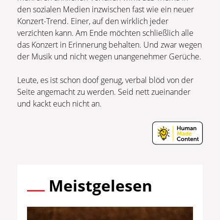
den sozialen Medien inzwischen fast wie ein neuer
Konzert-Trend. Einer, auf den wirklich jeder
verzichten kann. Am Ende möchten schließlich alle
das Konzert in Erinnerung behalten. Und zwar wegen
der Musik und nicht wegen unangenehmer Gerüche.
Leute, es ist schon doof genug, verbal blöd von der
Seite angemacht zu werden. Seid nett zueinander
und kackt euch nicht an.
Meistgelesen