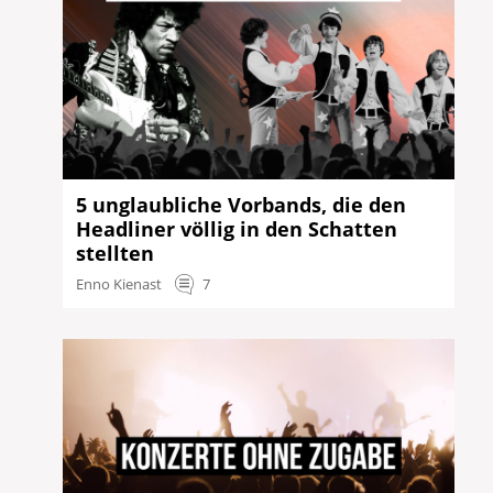
5 unglaubliche Vorbands, die den
Headliner völlig in den Schatten
stellten
Enno Kienast
7