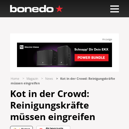
Anzeige
Home
Magazin
News
Kot in der Crowd: Reinigungskräfte
müssen eingreifen
Kot in der Crowd:
Reinigungskräfte
müssen eingreifen