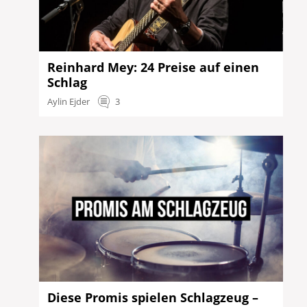
Reinhard Mey: 24 Preise auf einen
Schlag
Aylin Ejder
3
Diese Promis spielen Schlagzeug –