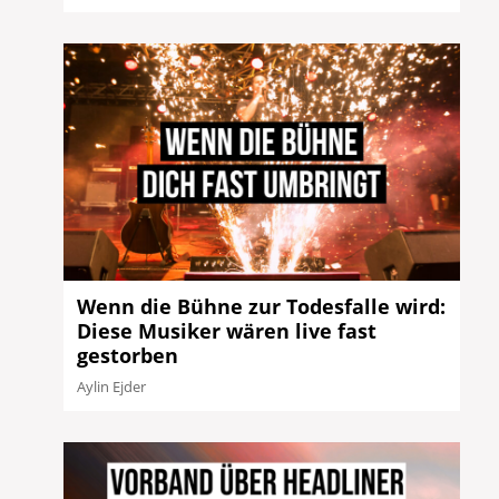
Wenn die Bühne zur Todesfalle wird:
Diese Musiker wären live fast
gestorben
Aylin Ejder