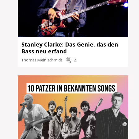
Stanley Clarke: Das Genie, das den
Bass neu erfand
Thomas Meinlschmidt
2