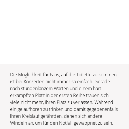
Die Möglichkeit für Fans, auf die Toilette zu kommen,
ist bei Konzerten nicht immer so einfach. Gerade
nach stundenlangem Warten und einem hart
erkämpften Platz in der ersten Reihe trauen sich
viele nicht mehr, ihren Platz zu verlassen. Während
einige aufhören zu trinken und damit gegebenenfalls
ihren Kreislauf gefährden, ziehen sich andere
Windeln an, um für den Notfall gewappnet zu sein.