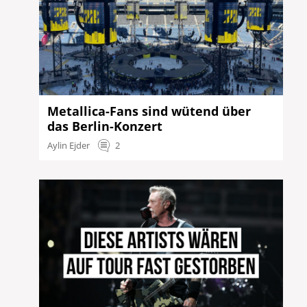
Metallica-Fans sind wütend über
das Berlin-Konzert
Aylin Ejder
2