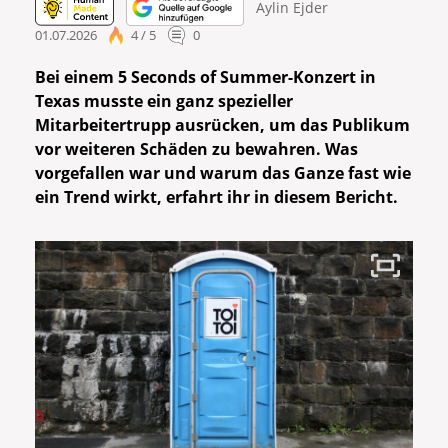
Aylin Ejder
01.07.2026
4 / 5
0
Bei einem 5 Seconds of Summer-Konzert in
Texas musste ein ganz spezieller
Mitarbeitertrupp ausrücken, um das Publikum
vor weiteren Schäden zu bewahren. Was
vorgefallen war und warum das Ganze fast wie
ein Trend wirkt, erfahrt ihr in diesem Bericht.