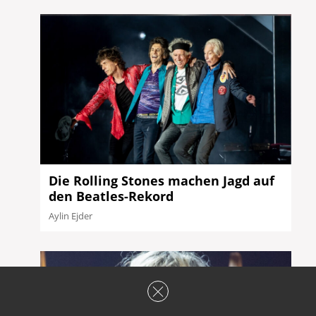
Die Rolling Stones machen Jagd auf
den Beatles-Rekord
Aylin Ejder