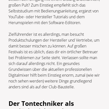
großen Pult? Zum Einstieg empfiehlt sich das
Selbststudium mit Bedienungsanleitung, ergänzt von
YouTube- oder Hersteller Tutorials und dem
Herumspielen mit den Software-Editoren.
Zielführender ist es allerdings, man besucht
Produktschulungen der Hersteller und Vertriebe, um
damit besser mischen zu können. Auf großen
Festivals ist es üblich, dass dir ein örtlicher Betreuer
bei Problemen zur Seite steht. Verlassen sollte man
sich darauf allerdings nicht. Ein gesundes
Grundwissen über die aktuellen professionellen
Digitalmixer hilft beim Einstieg enorm, zumal (wie wir
noch sehen werden) weitere Dinge grundlegend
anders sind als auf der Club-Baustelle.
Der Tontechniker als