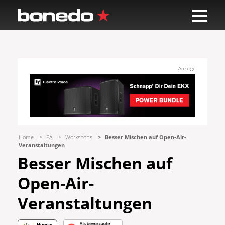
Anzeige
Home
PA
Workshops
Besser Mischen auf Open-Air-
Veranstaltungen
Besser Mischen auf
Open-Air-
Veranstaltungen