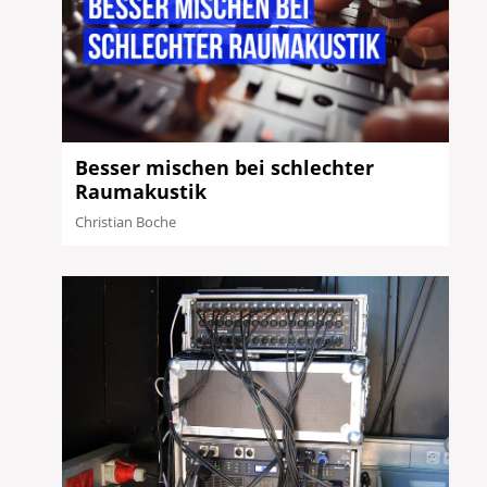
Besser mischen bei schlechter
Raumakustik
Christian Boche