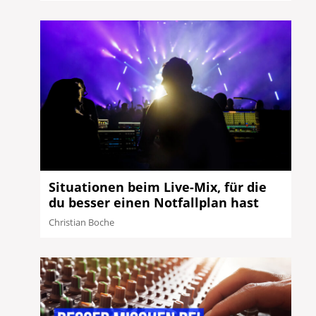
Situationen beim Live-Mix, für die
du besser einen Notfallplan hast
Christian Boche