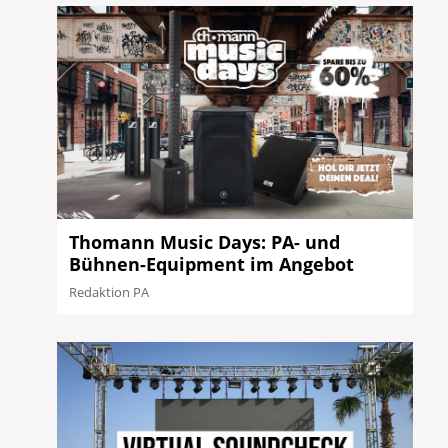
Thomann Music Days: PA- und
Bühnen-Equipment im Angebot
Redaktion PA