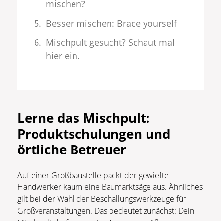
mischen?
Besser mischen: Brace yourself
Mischpult gesucht? Schaut mal
hier ein.
Lerne das Mischpult:
Produktschulungen und
örtliche Betreuer
Auf einer Großbaustelle packt der gewiefte
Handwerker kaum eine Baumarktsäge aus. Ähnliches
gilt bei der Wahl der Beschallungswerkzeuge für
Großveranstaltungen. Das bedeutet zunächst: Dein