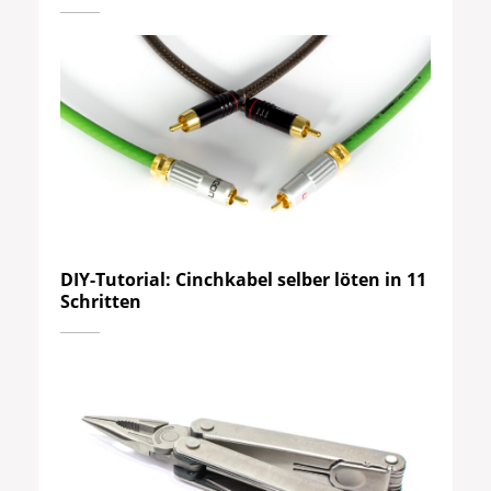
DIY-Tutorial: Cinchkabel selber löten in 11
Schritten