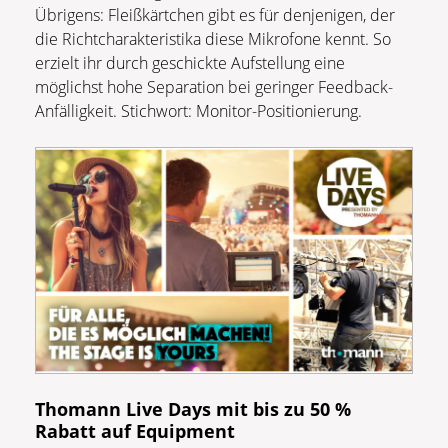
Übrigens: Fleißkärtchen gibt es für denjenigen, der
die Richtcharakteristika diese Mikrofone kennt. So
erzielt ihr durch geschickte Aufstellung eine
möglichst hohe Separation bei geringer Feedback-
Anfälligkeit. Stichwort: Monitor-Positionierung.
Thomann Live Days mit bis zu 50 %
Rabatt auf Equipment