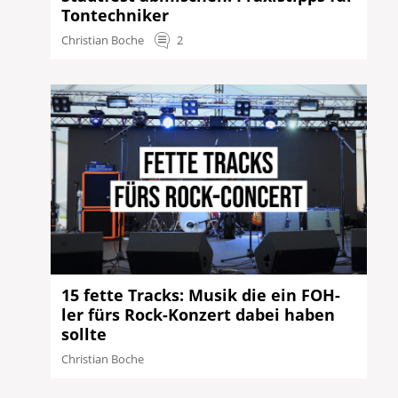
Tontechniker
Christian Boche
2
15 fette Tracks: Musik die ein FOH-
ler fürs Rock-Konzert dabei haben
sollte
Christian Boche