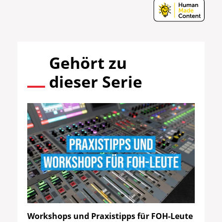
Gehört zu
dieser Serie
Workshops und Praxistipps für FOH-Leute