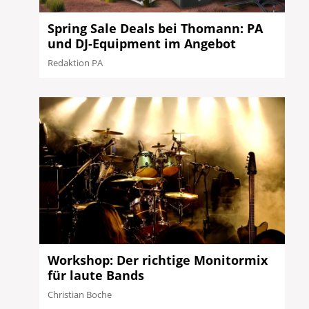
Spring Sale Deals bei Thomann: PA
und DJ-Equipment im Angebot
Redaktion PA
Workshop: Der richtige Monitormix
für laute Bands
Christian Boche