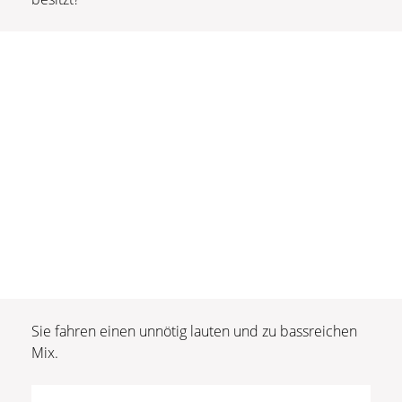
Sie fahren einen unnötig lauten und zu bassreichen
Mix.