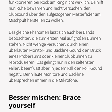
funktionieren bei Rock am Ring nicht wirklich. Da hilft
nur, Ruhe bewahren und nicht versuchen, den
Clubsound über den aufgezogenen Masterfader am
Mischpult herstellen zu wollen.
Das gleiche Phänomen lässt sich auch bei Bands
beobachten, die zum ersten Mal auf großen Bühnen
stehen. Nicht wenige versuchen, durch einen
überlauten Monitor- und Backline-Sound den Druck
eines Proberaums oder kleiner Clubbühnen zu
reproduzieren. Das gelingt nur in den seltensten
Fällen, beeinflusst aber in jedem Fall den FoH-Sound
negativ. Denn laute Monitore und Backline
übersprechen immer in die Mikrofone.
Besser mischen: Brace
yourself