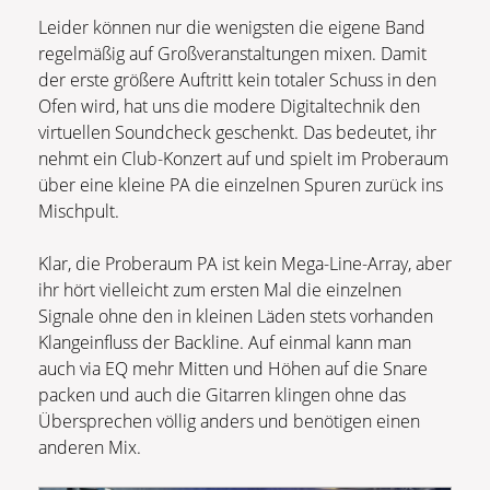
Leider können nur die wenigsten die eigene Band
regelmäßig auf Großveranstaltungen mixen. Damit
der erste größere Auftritt kein totaler Schuss in den
Ofen wird, hat uns die modere Digitaltechnik den
virtuellen Soundcheck geschenkt. Das bedeutet, ihr
nehmt ein Club-Konzert auf und spielt im Proberaum
über eine kleine PA die einzelnen Spuren zurück ins
Mischpult.
Klar, die Proberaum PA ist kein Mega-Line-Array, aber
ihr hört vielleicht zum ersten Mal die einzelnen
Signale ohne den in kleinen Läden stets vorhanden
Klangeinfluss der Backline. Auf einmal kann man
auch via EQ mehr Mitten und Höhen auf die Snare
packen und auch die Gitarren klingen ohne das
Übersprechen völlig anders und benötigen einen
anderen Mix.