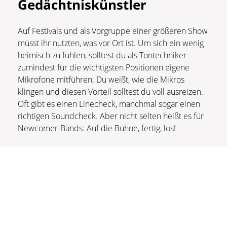
Gedächtniskünstler
Auf Festivals und als Vorgruppe einer größeren Show
müsst ihr nutzten, was vor Ort ist. Um sich ein wenig
heimisch zu fühlen, solltest du als Tontechniker
zumindest für die wichtigsten Positionen eigene
Mikrofone mitführen. Du weißt, wie die Mikros
klingen und diesen Vorteil solltest du voll ausreizen.
Oft gibt es einen Linecheck, manchmal sogar einen
richtigen Soundcheck. Aber nicht selten heißt es für
Newcomer-Bands: Auf die Bühne, fertig, los!