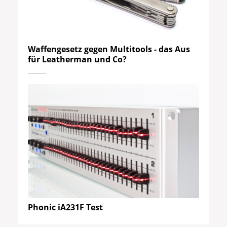
Waffengesetz gegen Multitools - das Aus
für Leatherman und Co?
Phonic iA231F Test