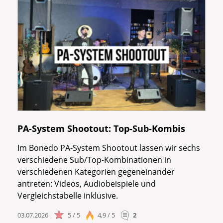
PA-System Shootout: Top-Sub-Kombis
Im Bonedo PA-System Shootout lassen wir sechs
verschiedene Sub/Top-Kombinationen in
verschiedenen Kategorien gegeneinander
antreten: Videos, Audiobeispiele und
Vergleichstabelle inklusive.
03.07.2026
5 / 5
4,9 / 5
2