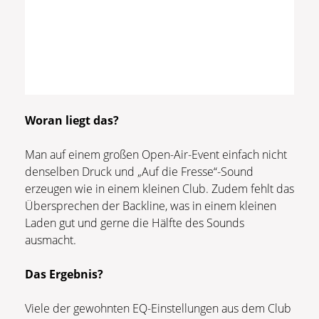
Woran liegt das?
Man auf einem großen Open-Air-Event einfach nicht
denselben Druck und „Auf die Fresse“-Sound
erzeugen wie in einem kleinen Club. Zudem fehlt das
Übersprechen der Backline, was in einem kleinen
Laden gut und gerne die Hälfte des Sounds
ausmacht.
Das Ergebnis?
Viele der gewohnten EQ-Einstellungen aus dem Club