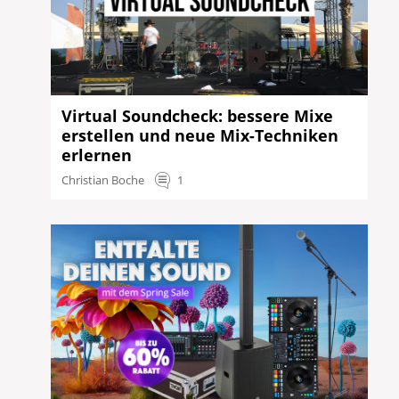
Virtual Soundcheck: bessere Mixe
erstellen und neue Mix-Techniken
erlernen
Christian Boche
1