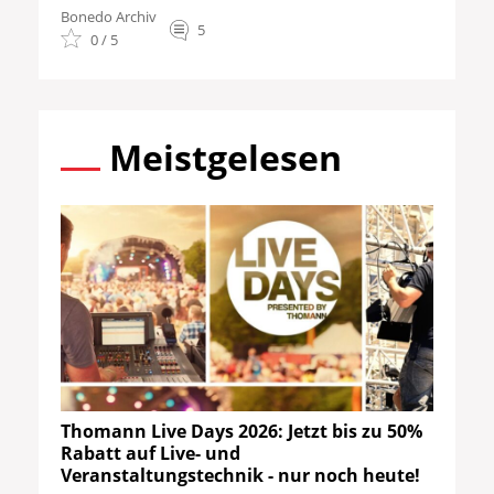
Bonedo Archiv
5
0 / 5
Meistgelesen
Thomann Live Days 2026: Jetzt bis zu 50%
Rabatt auf Live- und
Veranstaltungstechnik - nur noch heute!