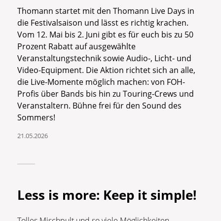
Thomann startet mit den Thomann Live Days in
die Festivalsaison und lässt es richtig krachen.
Vom 12. Mai bis 2. Juni gibt es für euch bis zu 50
Prozent Rabatt auf ausgewählte
Veranstaltungstechnik sowie Audio-, Licht- und
Video-Equipment. Die Aktion richtet sich an alle,
die Live-Momente möglich machen: von FOH-
Profis über Bands bis hin zu Touring-Crews und
Veranstaltern. Bühne frei für den Sound des
Sommers!
21.05.2026
Less is more: Keep it simple!
Tolles Mischpult und so viele Möglichkeiten.