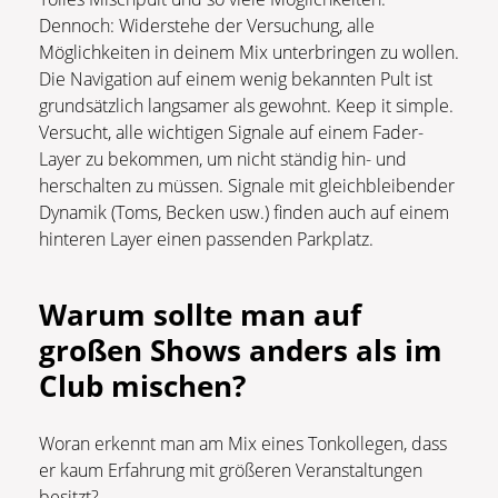
Dennoch: Widerstehe der Versuchung, alle
Möglichkeiten in deinem Mix unterbringen zu wollen.
Die Navigation auf einem wenig bekannten Pult ist
grundsätzlich langsamer als gewohnt. Keep it simple.
Versucht, alle wichtigen Signale auf einem Fader-
Layer zu bekommen, um nicht ständig hin- und
herschalten zu müssen. Signale mit gleichbleibender
Dynamik (Toms, Becken usw.) finden auch auf einem
hinteren Layer einen passenden Parkplatz.
Warum sollte man auf
großen Shows anders als im
Club mischen?
Woran erkennt man am Mix eines Tonkollegen, dass
er kaum Erfahrung mit größeren Veranstaltungen
besitzt?