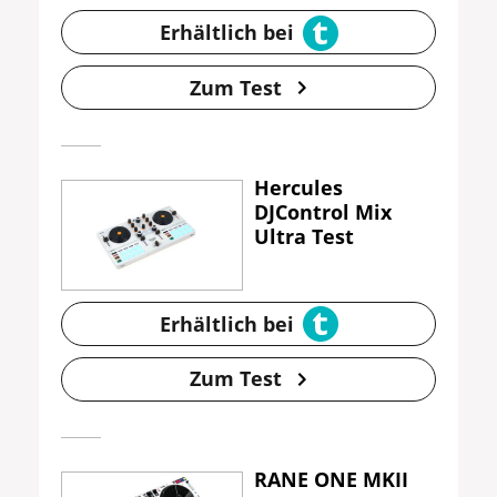
Erhältlich bei
Zum Test
Hercules
DJControl Mix
Ultra Test
Erhältlich bei
Zum Test
RANE ONE MKII