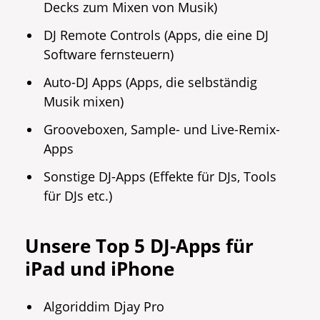
Decks zum Mixen von Musik)
DJ Remote Controls (Apps, die eine DJ
Software fernsteuern)
Auto-DJ Apps (Apps, die selbständig
Musik mixen)
Grooveboxen, Sample- und Live-Remix-
Apps
Sonstige DJ-Apps (Effekte für DJs, Tools
für DJs etc.)
Unsere Top 5 DJ-Apps für
iPad und iPhone
Algoriddim Djay Pro