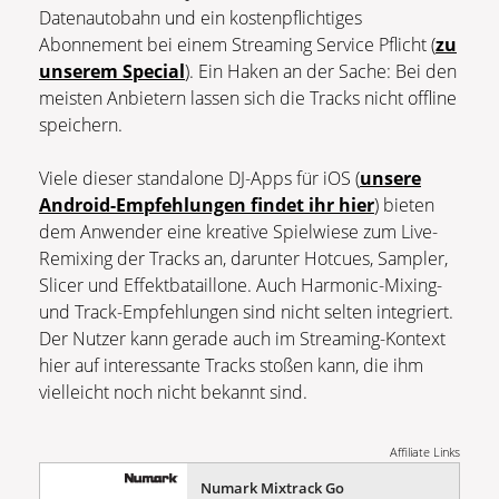
Datenautobahn und ein kostenpflichtiges
Abonnement bei einem Streaming Service Pflicht (
zu
unserem Special
). Ein Haken an der Sache: Bei den
meisten Anbietern lassen sich die Tracks nicht offline
speichern.
Viele dieser standalone DJ-Apps für iOS (
unsere
Android-Empfehlungen findet ihr hier
) bieten
dem Anwender eine kreative Spielwiese zum Live-
Remixing der Tracks an, darunter Hotcues, Sampler,
Slicer und Effektbataillone. Auch Harmonic-Mixing-
und Track-Empfehlungen sind nicht selten integriert.
Der Nutzer kann gerade auch im Streaming-Kontext
hier auf interessante Tracks stoßen kann, die ihm
vielleicht noch nicht bekannt sind.
Affiliate Links
Numark Mixtrack Go