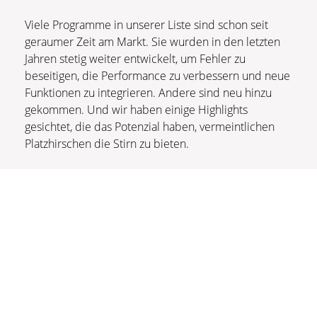
Viele Programme in unserer Liste sind schon seit
geraumer Zeit am Markt. Sie wurden in den letzten
Jahren stetig weiter entwickelt, um Fehler zu
beseitigen, die Performance zu verbessern und neue
Funktionen zu integrieren. Andere sind neu hinzu
gekommen. Und wir haben einige Highlights
gesichtet, die das Potenzial haben, vermeintlichen
Platzhirschen die Stirn zu bieten.