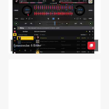
Fotostrecke: 6 Bilder