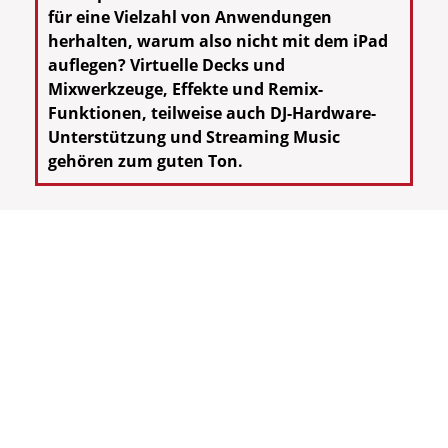
für eine Vielzahl von Anwendungen
herhalten, warum also nicht mit dem iPad
auflegen? Virtuelle Decks und
Mixwerkzeuge, Effekte und Remix-
Funktionen, teilweise auch DJ-Hardware-
Unterstützung und Streaming Music
gehören zum guten Ton.