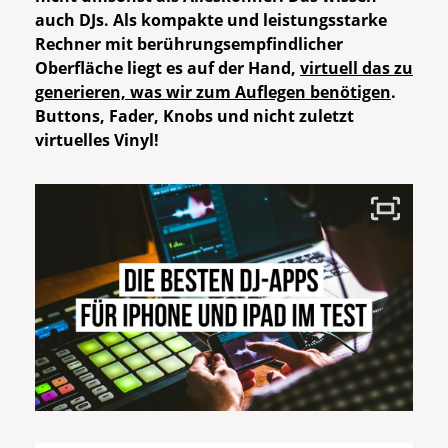
auch DJs. Als kompakte und leistungsstarke
Rechner mit berührungsempfindlicher
Oberfläche liegt es auf der Hand,
virtuell das zu
generieren, was wir zum Auflegen benötigen
.
Buttons, Fader, Knobs und nicht zuletzt
virtuelles Vinyl!