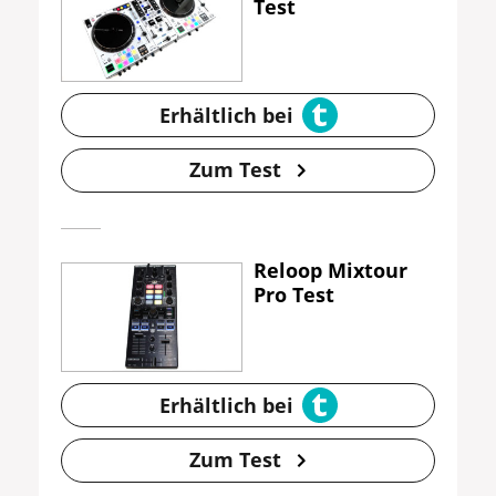
Test
Erhältlich bei
Zum Test
Reloop Mixtour
Pro Test
Erhältlich bei
Zum Test