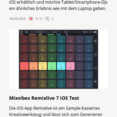
iOS erhältlich und möchte Tablet/Smartphone-DJs
ein ähnliches Erlebnis wie mit dem Laptop geben.
18.08.2023
4 / 5
2
Mixvibes Remixlive 7 iOS Test
Die iOS-App Remixlive ist ein Sample-basiertes
Kreativwerkzeug und lässt sich zum Generieren