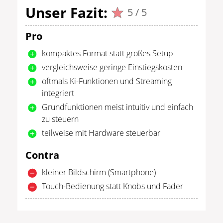
Unser Fazit:
5 / 5
Pro
kompaktes Format statt großes Setup
vergleichsweise geringe Einstiegskosten
oftmals Ki-Funktionen und Streaming
integriert
Grundfunktionen meist intuitiv und einfach
zu steuern
teilweise mit Hardware steuerbar
Contra
kleiner Bildschirm (Smartphone)
Touch-Bedienung statt Knobs und Fader