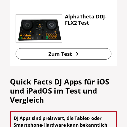
AlphaTheta DDJ-
FLX2 Test
Zum Test
Quick Facts DJ Apps für iOS
und iPadOS im Test und
Vergleich
DJ Apps sind preiswert, die Tablet- oder
Smartphone-Hardware kann bekanntlich