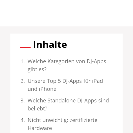
Inhalte
Welche Kategorien von DJ-Apps
gibt es?
Unsere Top 5 DJ-Apps für iPad
und iPhone
Welche Standalone DJ-Apps sind
beliebt?
Nicht unwichtig: zertifizierte
Hardware