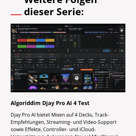
dieser Serie:
Algoriddim Djay Pro AI 4 Test
Djay Pro AI bietet Mixen auf 4 Decks, Track-
Empfehlungen, Streaming- und Video-Support
sowie Effekte, Controller- und iCloud-