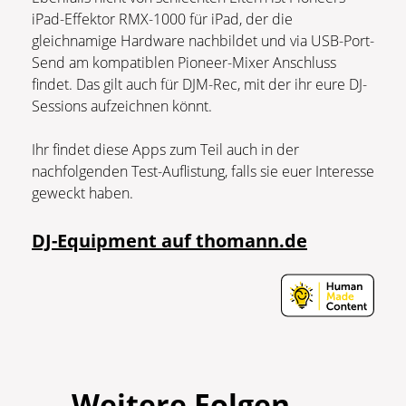
iPad-Effektor RMX-1000 für iPad, der die
gleichnamige Hardware nachbildet und via USB-Port-
Send am kompatiblen Pioneer-Mixer Anschluss
findet. Das gilt auch für DJM-Rec, mit der ihr eure DJ-
Sessions aufzeichnen könnt.
Ihr findet diese Apps zum Teil auch in der
nachfolgenden Test-Auflistung, falls sie euer Interesse
geweckt haben.
DJ-Equipment auf thomann.de
Weitere Folgen