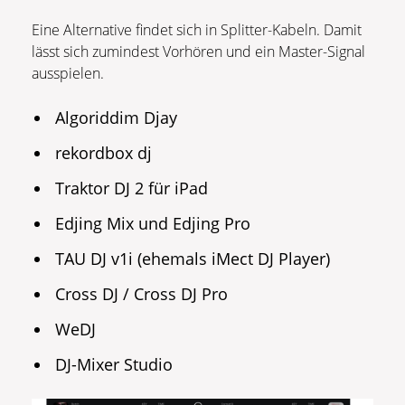
Eine Alternative findet sich in Splitter-Kabeln. Damit
lässt sich zumindest Vorhören und ein Master-Signal
ausspielen.
Algoriddim Djay
rekordbox dj
Traktor DJ 2 für iPad
Edjing Mix und Edjing Pro
TAU DJ v1i (ehemals iMect DJ Player)
Cross DJ / Cross DJ Pro
WeDJ
DJ-Mixer Studio