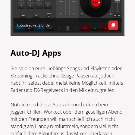
Fotostrecke: 2 Bilder
Auto-DJ Apps
Sie spielen eure Lieblings-Songs und Playlisten oder
Streaming-Tracks ohne lästige Pausen ab, jedoch
habt ihr selbst dabei meist keine Möglichkeit, mittels
Fader und FX-Regelwerk in den Mix einzugreifen.
Nützlich sind diese Apps dennoch, denn beim
Joggen, Chillen, Workout oder dem geselligen Abend
mit den Freunden will man schließlich auch nicht
ständig am Handy rumfummeln, sondern vielleicht
einfach dem Algorithmus das Mixen überlassen.