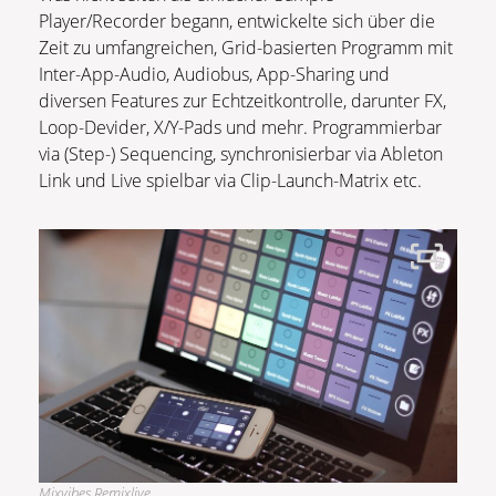
Player/Recorder begann, entwickelte sich über die
Zeit zu umfangreichen, Grid-basierten Programm mit
Inter-App-Audio, Audiobus, App-Sharing und
diversen Features zur Echtzeitkontrolle, darunter FX,
Loop-Devider, X/Y-Pads und mehr. Programmierbar
via (Step-) Sequencing, synchronisierbar via Ableton
Link und Live spielbar via Clip-Launch-Matrix etc.
Mixvibes Remixlive