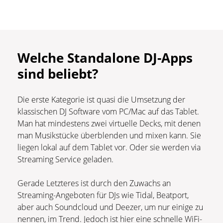
Welche Standalone DJ-Apps
sind beliebt?
Die erste Kategorie ist quasi die Umsetzung der
klassischen DJ Software vom PC/Mac auf das Tablet.
Man hat mindestens zwei virtuelle Decks, mit denen
man Musikstücke überblenden und mixen kann. Sie
liegen lokal auf dem Tablet vor. Oder sie werden via
Streaming Service geladen.
Gerade Letzteres ist durch den Zuwachs an
Streaming-Angeboten für DJs wie Tidal, Beatport,
aber auch Soundcloud und Deezer, um nur einige zu
nennen, im Trend. Jedoch ist hier eine schnelle WiFi-