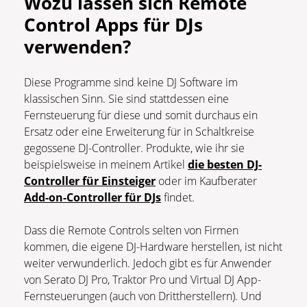
Wozu lassen sich Remote
Control Apps für DJs
verwenden?
Diese Programme sind keine DJ Software im
klassischen Sinn. Sie sind stattdessen eine
Fernsteuerung für diese und somit durchaus ein
Ersatz oder eine Erweiterung für in Schaltkreise
gegossene DJ-Controller. Produkte, wie ihr sie
beispielsweise in meinem Artikel
die besten DJ-
Controller für Einsteiger
oder im Kaufberater
Add-on-Controller für DJs
findet.
Dass die Remote Controls selten von Firmen
kommen, die eigene DJ-Hardware herstellen, ist nicht
weiter verwunderlich. Jedoch gibt es für Anwender
von Serato DJ Pro, Traktor Pro und Virtual DJ App-
Fernsteuerungen (auch von Drittherstellern). Und