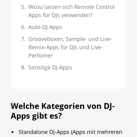
Wozu lassen sich Remote Control
Apps für DJs verwenden?
Auto-DJ Apps
Grooveboxen, Sample- und Live-
Remix-Apps für DJs und Live-
Perfomer
Sonstige DJ-Apps
Welche Kategorien von DJ-
Apps gibt es?
Standalone DJ-Apps (Apps mit mehreren