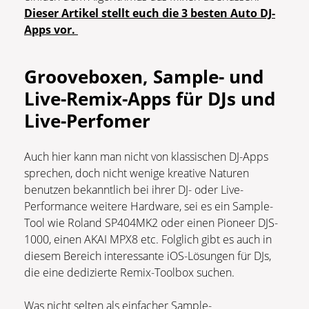
Dieser Artikel stellt euch die 3 besten Auto DJ-
Apps vor.
Grooveboxen, Sample- und
Live-Remix-Apps für DJs und
Live-Perfomer
Auch hier kann man nicht von klassischen DJ-Apps
sprechen, doch nicht wenige kreative Naturen
benutzen bekanntlich bei ihrer DJ- oder Live-
Performance weitere Hardware, sei es ein Sample-
Tool wie Roland SP404MK2 oder einen Pioneer DJS-
1000, einen AKAI MPX8 etc. Folglich gibt es auch in
diesem Bereich interessante iOS-Lösungen für DJs,
die eine dedizierte Remix-Toolbox suchen.
Was nicht selten als einfacher Sample-