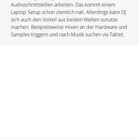
Audioschnittstellen arbeiten. Das kommt einem
Laptop Setup schon ziemlich nah. Allerdings kann DJ
sich auch den Vorteil aus beiden Welten zunutze
machen. Beispielsweise mixen an der Hardware und
Samples triggern und nach Musik suchen via Tablet.