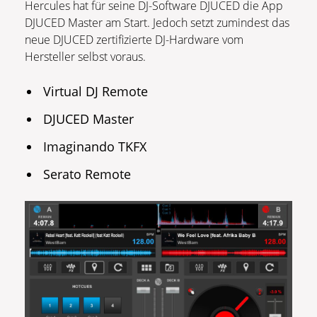
Hercules hat für seine DJ-Software DJUCED die App
DJUCED Master am Start. Jedoch setzt zumindest das
neue DJUCED zertifizierte DJ-Hardware vom
Hersteller selbst voraus.
Virtual DJ Remote
DJUCED Master
Imaginando TKFX
Serato Remote