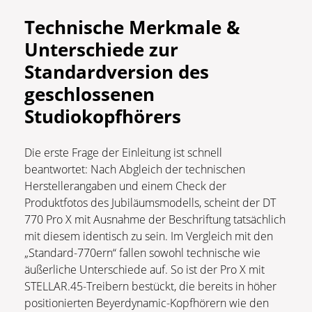
Technische Merkmale &
Unterschiede zur
Standardversion des
geschlossenen
Studiokopfhörers
Die erste Frage der Einleitung ist schnell
beantwortet: Nach Abgleich der technischen
Herstellerangaben und einem Check der
Produktfotos des Jubiläumsmodells, scheint der DT
770 Pro X mit Ausnahme der Beschriftung tatsächlich
mit diesem identisch zu sein. Im Vergleich mit den
„Standard-770ern“ fallen sowohl technische wie
äußerliche Unterschiede auf. So ist der Pro X mit
STELLAR.45-Treibern bestückt, die bereits in höher
positionierten Beyerdynamic-Kopfhörern wie den