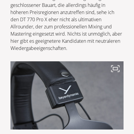
geschlossener Bauart, die allerdings häufig in
höheren Preisregionen anzutreffen sind, sehe ich
den DT 770 Pro X eher nicht als ultimativen
Allrounder, der zum professionellen Mixing und
Mastering eingesetzt wird. Nichts ist unmöglich, aber
hier gibt es geeignetere Kandidaten mit neutraleren
Wiedergabeeigenschaften.