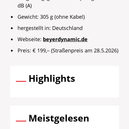
dB (A)
Gewicht: 305 g (ohne Kabel)
hergestellt in: Deutschland
Webseite:
beyerdynamic.de
Preis: € 199,– (Straßenpreis am 28.5.2026)
Highlights
Meistgelesen