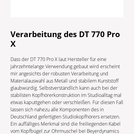
Verarbeitung des DT 770 Pro
X
Dass der DT 770 Pro X laut Hersteller für eine
jahrzehntelange Verwendung gebaut wird erscheint
mir angesichts der robusten Verarbeitung und
Materialauswahl aus Metall und stabilem Kunststoff
glaubwürdig. Selbstverständlich kann auch bei der
stabilsten Kopfhörerkonstruktion im Studioalltag mal
etwas kaputtgehen oder verschleißen. Für diesen Fall
lassen sich nahezu alle Komponenten des in
Deutschland gefertigten Studiokopfhörers ersetzen.
Ein auffälliges Merkmal sind die freiliegenden Kabel
vom Kopfbügel zur Ohrmuschel bei Beyerdynamics