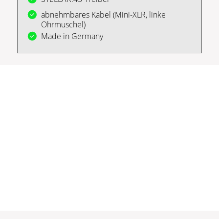
abnehmbares Kabel (Mini-XLR, linke
Ohrmuschel)
Made in Germany