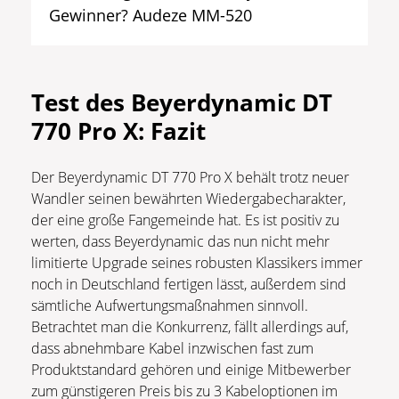
Gewinner? Audeze MM-520
Test des Beyerdynamic DT
770 Pro X: Fazit
Der Beyerdynamic DT 770 Pro X behält trotz neuer
Wandler seinen bewährten Wiedergabecharakter,
der eine große Fangemeinde hat. Es ist positiv zu
werten, dass Beyerdynamic das nun nicht mehr
limitierte Upgrade seines robusten Klassikers immer
noch in Deutschland fertigen lässt, außerdem sind
sämtliche Aufwertungsmaßnahmen sinnvoll.
Betrachtet man die Konkurrenz, fällt allerdings auf,
dass abnehmbare Kabel inzwischen fast zum
Produktstandard gehören und einige Mitbewerber
zum günstigeren Preis bis zu 3 Kabeloptionen im