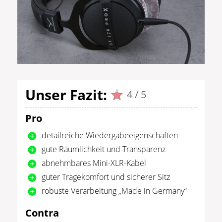
Unser Fazit:
4 / 5
Pro
detailreiche Wiedergabeeigenschaften
gute Räumlichkeit und Transparenz
abnehmbares Mini-XLR-Kabel
guter Tragekomfort und sicherer Sitz
robuste Verarbeitung „Made in Germany“
Contra