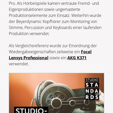
Pro. Als Hörbeispiele kamen vertraute Fremd- und
Eigenproduktionen sowie ungemasterte
Produktionselemente zum Einsatz. Weiterhin wurde
der Beyerdynamic Kopfhörer zum Monitoring von
Stimme, Percussion und Keyboards einer laufenden
Produktion verwendet.
Als Vergleichsreferenz wurde zur Einordnung der
Wiedergabeeigenschaften zeitweise ein
Focal
Lensys Professional
sowie ein
AKG K371
verwendet.