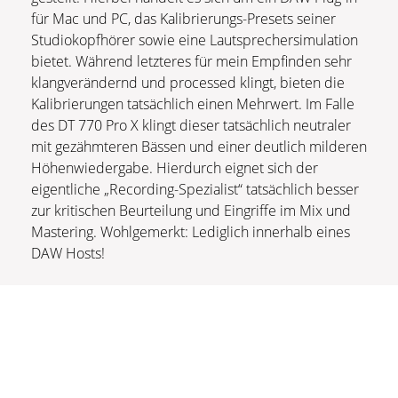
für Mac und PC, das Kalibrierungs-Presets seiner
Studiokopfhörer sowie eine Lautsprechersimulation
bietet. Während letzteres für mein Empfinden sehr
klangverändernd und processed klingt, bieten die
Kalibrierungen tatsächlich einen Mehrwert. Im Falle
des DT 770 Pro X klingt dieser tatsächlich neutraler
mit gezähmteren Bässen und einer deutlich milderen
Höhenwiedergabe. Hierdurch eignet sich der
eigentliche „Recording-Spezialist“ tatsächlich besser
zur kritischen Beurteilung und Eingriffe im Mix und
Mastering. Wohlgemerkt: Lediglich innerhalb eines
DAW Hosts!