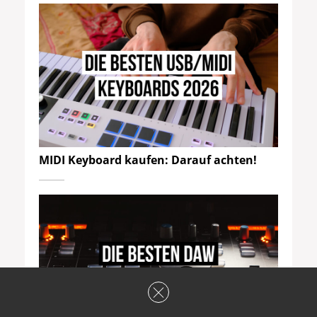
MIDI Keyboard kaufen: Darauf achten!