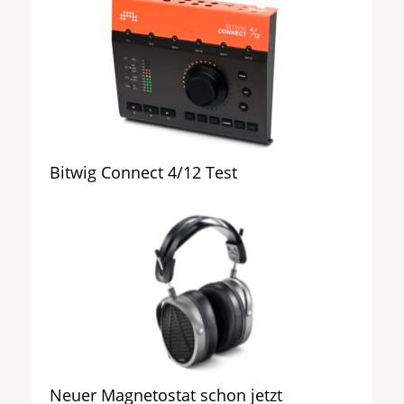
Bitwig Connect 4/12 Test
Neuer Magnetostat schon jetzt