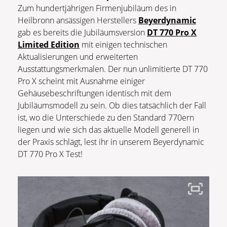
Zum hundertjährigen Firmenjubiläum des in
Heilbronn ansässigen Herstellers
Beyerdynamic
gab es bereits die Jubiläumsversion
DT 770 Pro X
Limited Edition
mit einigen technischen
Aktualisierungen und erweiterten
Ausstattungsmerkmalen. Der nun unlimitierte DT 770
Pro X scheint mit Ausnahme einiger
Gehäusebeschriftungen identisch mit dem
Jubiläumsmodell zu sein. Ob dies tatsächlich der Fall
ist, wo die Unterschiede zu den Standard 770ern
liegen und wie sich das aktuelle Modell generell in
der Praxis schlägt, lest ihr in unserem Beyerdynamic
DT 770 Pro X Test!