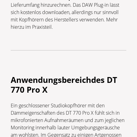
Lieferumfang hinzurechnen. Das DAW Plug-in lässt
sich kostenlos downloaden, allerdings nur sinnvoll
mit Kopfhörern des Herstellers verwenden. Mehr
hierzu im Praxisteil.
Anwendungsbereich
des DT
770 Pro X
Ein geschlossener Studiokopfhörer mit den
Dämmeigenschaften des DT 770 Pro X fühlt sich in
mikrofonierten Aufnahmeräumen und zum jeglichen
Monitoring innerhalb lauter Umgebungsgeräusche
am wohlsten. Im Gegensatz zu einigen Artgenossen