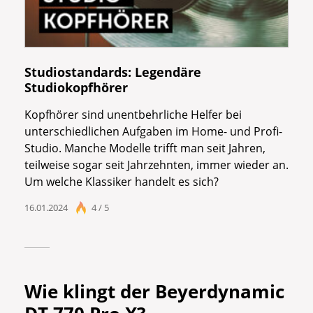
Studiostandards: Legendäre
Studiokopfhörer
Kopfhörer sind unentbehrliche Helfer bei
unterschiedlichen Aufgaben im Home- und Profi-
Studio. Manche Modelle trifft man seit Jahren,
teilweise sogar seit Jahrzehnten, immer wieder an.
Um welche Klassiker handelt es sich?
16.01.2024
4 / 5
Wie klingt der Beyerdynamic