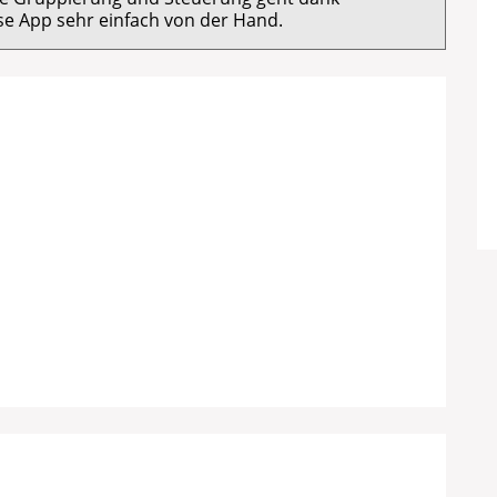
e App sehr einfach von der Hand.