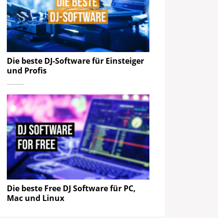
Die beste DJ-Software für Einsteiger
und Profis
Die beste Free DJ Software für PC,
Mac und Linux