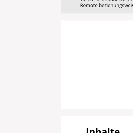
Remote beziehungsweis
Inhalte