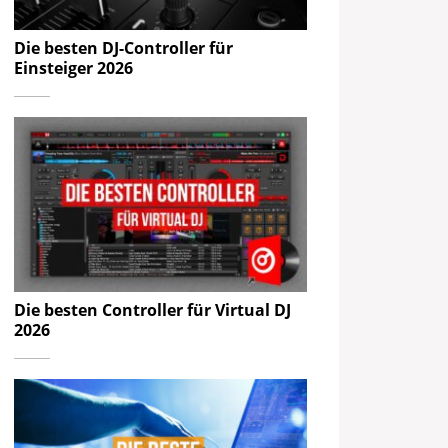
Die besten DJ-Controller für
Einsteiger 2026
Die besten Controller für Virtual DJ
2026