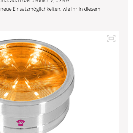
sind, auch das deutlich größere
neue Einsatzmöglichkeiten, wie ihr in diesem