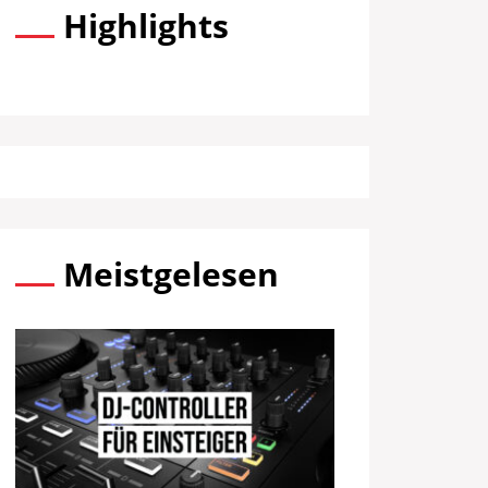
Highlights
Meistgelesen