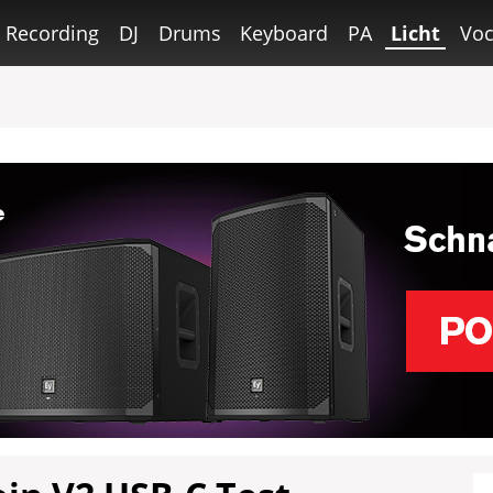
Recording
DJ
Drums
Keyboard
PA
Licht
Voc