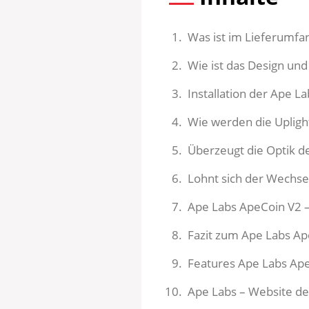
Was ist im Lieferumfa
Wie ist das Design und
Installation der Ape L
Wie werden die Upligh
Überzeugt die Optik d
Lohnt sich der Wechsel
Ape Labs ApeCoin V2 –
Fazit zum Ape Labs Ap
Features Ape Labs Ape
Ape Labs – Website de