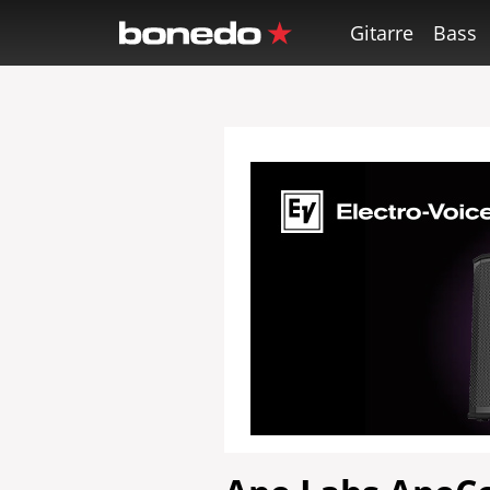
Gitarre
Bass