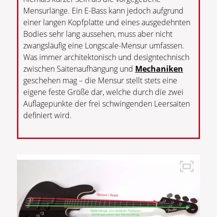
Mensurlänge. Ein E-Bass kann jedoch aufgrund
einer langen Kopfplatte und eines ausgedehnten
Bodies sehr lang aussehen, muss aber nicht
zwangsläufig eine Longscale-Mensur umfassen.
Was immer architektonisch und designtechnisch
zwischen Saitenaufhängung und
Mechaniken
geschehen mag – die Mensur stellt stets eine
eigene feste Größe dar, welche durch die zwei
Auflagepunkte der frei schwingenden Leersaiten
definiert wird.