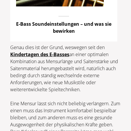
E-Bass Soundeinstellungen – und was sie
bewirken
Genau dies ist der Grund, weswegen seit den
Kindertagen des E-Basses
an einer optimalen
Kombination aus Mensurlänge und Saitenstärke und
Saitenmaterial herumgebastelt wird, natürlich auch
bedingt durch ständig wechselnde externe
Anforderungen, wie neue Musikstile oder
weiterentwickelte Spieltechniken.
Eine Mensur lässt sich nicht beliebig verlängern. Zum
einen muss das Instrument komfortabel bespielbar
bleiben, und zum anderen muss es eine gesunde
Ausgewogenheit der physikalischen Kräfte geben.