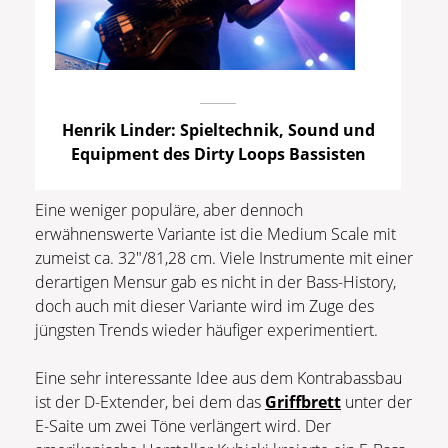
Henrik Linder: Spieltechnik, Sound und
Equipment des Dirty Loops Bassisten
Eine weniger populäre, aber dennoch
erwähnenswerte Variante ist die Medium Scale mit
zumeist ca. 32″/81,28 cm. Viele Instrumente mit einer
derartigen Mensur gab es nicht in der Bass-History,
doch auch mit dieser Variante wird im Zuge des
jüngsten Trends wieder häufiger experimentiert.
Eine sehr interessante Idee aus dem Kontrabassbau
ist der D-Extender, bei dem das
Griffbrett
unter der
E-Saite um zwei Töne verlängert wird. Der