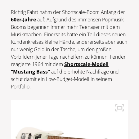
Richtig Fahrt nahm der Shortscale-Boom Anfang der
60er-Jahre
auf: Aufgrund des immensen Popmusik-
Booms begannen immer mehr Teenager mit dem
Musikmachen. Einerseits hatte ein Teil dieses neuen
Kundenkreises kleine Hände, andererseits aber auch
nur wenig Geld in der Tasche, um den großen
Vorbildern jener Tage nacheifern zu können. Fender
reagierte 1964 mit dem
Shortscale-Modell
“Mustang Bass”
auf die erhöhte Nachfrage und
schuf damit ein Low-Budget-Modell in seinem
Portfolio.