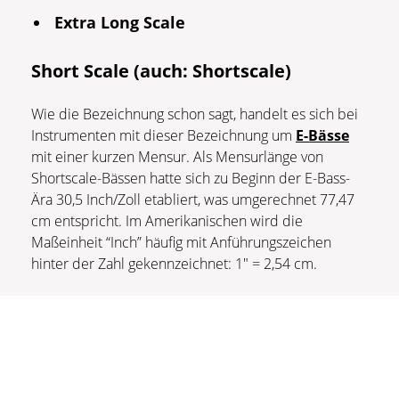
Extra Long Scale
Short Scale (auch: Shortscale)
Wie die Bezeichnung schon sagt, handelt es sich bei
Instrumenten mit dieser Bezeichnung um
E-Bässe
mit einer kurzen Mensur. Als Mensurlänge von
Shortscale-Bässen hatte sich zu Beginn der E-Bass-
Ära 30,5 Inch/Zoll etabliert, was umgerechnet 77,47
cm entspricht. Im Amerikanischen wird die
Maßeinheit “Inch” häufig mit Anführungszeichen
hinter der Zahl gekennzeichnet: 1″ = 2,54 cm.