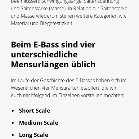
beeinflussen: Schwingungslänge, Saitenspannung
und Saitenstärke (Masse). In Relation zur Saitenstärke
und Masse wiederum stehen weitere Kategorien wie
Material und Biegefestigkeit.
Beim E-Bass sind vier
unterschiedliche
Mensurlängen üblich
Im Laufe der Geschichte des E-Basses haben sich im
Wesentlichen vier Mensurarten etabliert, die wir
euch nachfolgend im Einzelnen vorstellen möchten:
Short Scale
Medium Scale
Long Scale