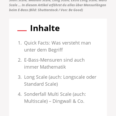
Scale …
In diesem Artikel erfährst du alles über Mensurlängen
beim E-Bass
(Bild: Shutterstock / Von: Be Good)
Inhalte
Quick Facts: Was versteht man
unter dem Begriff
E-Bass-Mensuren sind auch
immer Mathematik
Long Scale (auch: Longscale oder
Standard Scale)
Sonderfall Multi Scale (auch:
Multiscale) – Dingwall & Co.