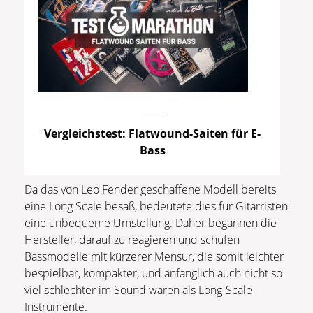
Vergleichstest: Flatwound-Saiten für E-
Bass
Da das von Leo Fender geschaffene Modell bereits
eine Long Scale besaß, bedeutete dies für Gitarristen
eine unbequeme Umstellung. Daher begannen die
Hersteller, darauf zu reagieren und schufen
Bassmodelle mit kürzerer Mensur, die somit leichter
bespielbar, kompakter, und anfänglich auch nicht so
viel schlechter im Sound waren als Long-Scale-
Instrumente.