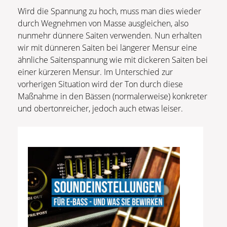
Wird die Spannung zu hoch, muss man dies wieder
durch Wegnehmen von Masse ausgleichen, also
nunmehr dünnere Saiten verwenden. Nun erhalten
wir mit dünneren Saiten bei längerer Mensur eine
ähnliche Saitenspannung wie mit dickeren Saiten bei
einer kürzeren Mensur. Im Unterschied zur
vorherigen Situation wird der Ton durch diese
Maßnahme in den Bässen (normalerweise) konkreter
und obertonreicher, jedoch auch etwas leiser.