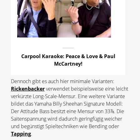
Carpool Karaoke: Peace & Love & Paul
McCartney!
Dennoch gibt es auch hier minimale Varianten:
Rickenbacker
verwendet beispielsweise eine leicht
verkürzte Long-Scale-Mensur. Eine weitere Variante
bildet das Yamaha Billy Sheehan Signature Modell:
Der Attitude Bass besitzt eine Mensur von 33⅞. Die
Saitenspannung wird dadurch geringfügig weicher
und begünstigt Spieltechniken wie Bending oder
Tapping
.