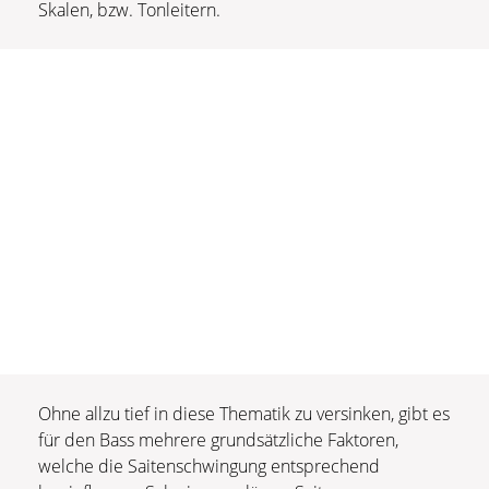
Skalen, bzw. Tonleitern.
Ohne allzu tief in diese Thematik zu versinken, gibt es
für den Bass mehrere grundsätzliche Faktoren,
welche die Saitenschwingung entsprechend