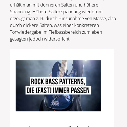
erhält man mit dünneren Saiten und höherer
Spannung. Höhere Saitenspannung wiederum
erzeugt man z. B. durch Hinzunahme von Masse, also
durch dickere Saiten, was einer konkreteren
Tonwiedergabe im Tiefbassbereich zum eben
gesagten jedoch widerspricht.