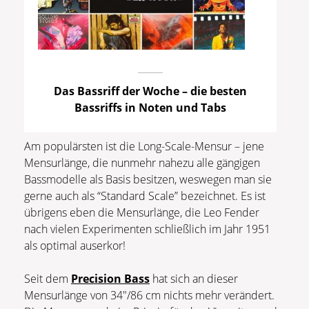
Das Bassriff der Woche – die besten
Bassriffs in Noten und Tabs
Am populärsten ist die Long-Scale-Mensur – jene
Mensurlänge, die nunmehr nahezu alle gängigen
Bassmodelle als Basis besitzen, weswegen man sie
gerne auch als “Standard Scale” bezeichnet. Es ist
übrigens eben die Mensurlänge, die Leo Fender
nach vielen Experimenten schließlich im Jahr 1951
als optimal auserkor!
Seit dem
Precision Bass
hat sich an dieser
Mensurlänge von 34″/86 cm nichts mehr verändert.