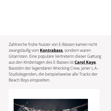
Zahlreiche frühe Nutzer von E-Bässen kamen nicht
zwangsläufig vom
Kontrabass
, sondern waren
Gitarristen. Eine populäre Vertreterin dieser Gattung
aus den Kindertagen des E-Basses ist
Carol Kaye
,
Bassistin der legendären Wrecking Crew, jener L.A.-
Studiolegenden, die beispielsweise alle Tracks der
Beach Boys einspielten.