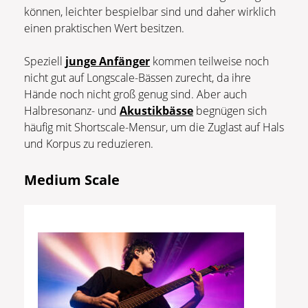
können, leichter bespielbar sind und daher wirklich
einen praktischen Wert besitzen.
Speziell
junge Anfänger
kommen teilweise noch
nicht gut auf Longscale-Bässen zurecht, da ihre
Hände noch nicht groß genug sind. Aber auch
Halbresonanz- und
Akustikbässe
begnügen sich
häufig mit Shortscale-Mensur, um die Zuglast auf Hals
und Korpus zu reduzieren.
Medium Scale