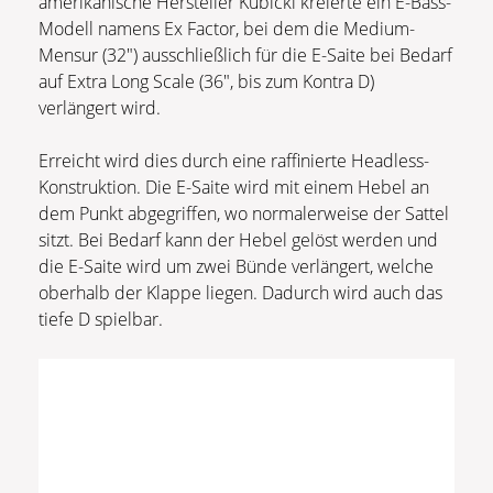
amerikanische Hersteller Kubicki kreierte ein E-Bass-
Modell namens Ex Factor, bei dem die Medium-
Mensur (32″) ausschließlich für die E-Saite bei Bedarf
auf Extra Long Scale (36″, bis zum Kontra D)
verlängert wird.
Erreicht wird dies durch eine raffinierte Headless-
Konstruktion. Die E-Saite wird mit einem Hebel an
dem Punkt abgegriffen, wo normalerweise der Sattel
sitzt. Bei Bedarf kann der Hebel gelöst werden und
die E-Saite wird um zwei Bünde verlängert, welche
oberhalb der Klappe liegen. Dadurch wird auch das
tiefe D spielbar.