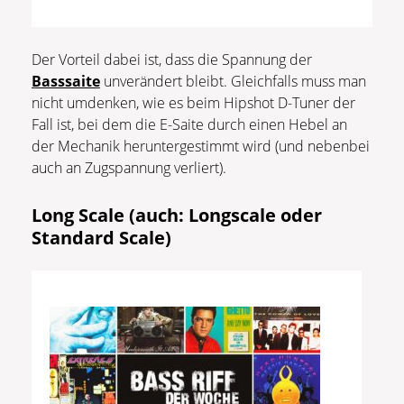
Der Vorteil dabei ist, dass die Spannung der
Basssaite
unverändert bleibt. Gleichfalls muss man
nicht umdenken, wie es beim Hipshot D-Tuner der
Fall ist, bei dem die E-Saite durch einen Hebel an
der Mechanik heruntergestimmt wird (und nebenbei
auch an Zugspannung verliert).
Long Scale (auch: Longscale oder
Standard Scale)