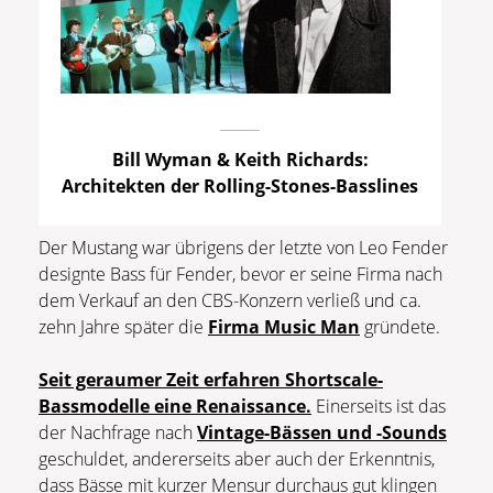
Bill Wyman & Keith Richards:
Architekten der Rolling-Stones-Basslines
Der Mustang war übrigens der letzte von Leo Fender
designte Bass für Fender, bevor er seine Firma nach
dem Verkauf an den CBS-Konzern verließ und ca.
zehn Jahre später die
Firma Music Man
gründete.
Seit geraumer Zeit erfahren Shortscale-
Bassmodelle eine Renaissance.
Einerseits ist das
der Nachfrage nach
Vintage-Bässen und -Sounds
geschuldet, andererseits aber auch der Erkenntnis,
dass Bässe mit kurzer Mensur durchaus gut klingen